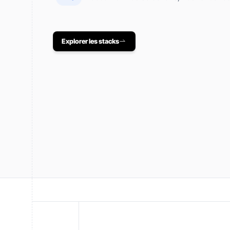
Explorer les stacks