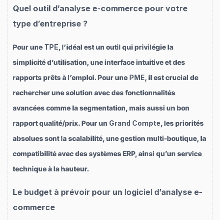
Quel outil d’analyse e-commerce pour votre
type d’entreprise ?
Pour une
TPE
, l’idéal est un outil qui privilégie la
simplicité d’utilisation, une interface intuitive et des
rapports prêts à l’emploi. Pour une
PME
, il est crucial de
rechercher une solution avec des fonctionnalités
avancées comme la segmentation, mais aussi un bon
rapport qualité/prix. Pour un
Grand Compte
, les priorités
absolues sont la scalabilité, une gestion multi-boutique, la
compatibilité avec des systèmes ERP, ainsi qu’un service
technique à la hauteur.
Le budget à prévoir pour un logiciel d’analyse e-
commerce