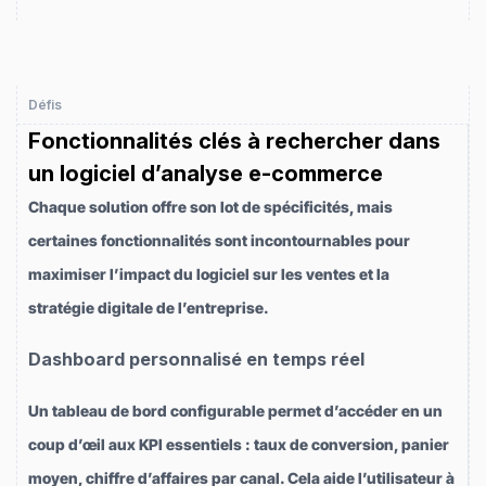
Défis
Fonctionnalités clés à rechercher dans
un logiciel d’analyse e-commerce
Chaque solution offre son lot de spécificités, mais
certaines fonctionnalités sont incontournables pour
maximiser l’impact du logiciel sur les ventes et la
stratégie digitale de l’entreprise.
Dashboard personnalisé en temps réel
Un tableau de bord configurable permet d’accéder en un
coup d’œil aux KPI essentiels : taux de conversion, panier
moyen, chiffre d’affaires par canal. Cela aide l’utilisateur à