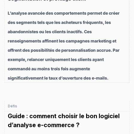
L’analyse avancée des comportements permet de créer
des segments tels que les acheteurs fréquents, les
abandonnistes ou les clients inactifs. Ces
renseignements affinent les campagnes marketing et
offrent des possibilités de personnalisation accrue. Par
exemple, relancer uniquement les clients ayant
commandé au moins trois fois augmente
significativement le taux d’ouverture des e-mails.
Défis
Guide : comment choisir le bon logiciel
d’analyse e-commerce ?