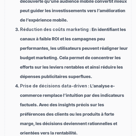
découverte qu’une audience mobile convertit mieux
peut guider les investissements vers l’amélioration
de l’expérience mobile.
Réduction des coûts marketing :
En identifiant les
canaux à faible ROI et les campagnes peu
performantes, les utilisateurs peuvent réaligner leur
budget marketing. Cela permet de concentrer les
efforts sur les leviers rentables et ainsi réduire les
dépenses publicitaires superflues.
Prise de décisions data-driven :
L’analyse e-
commerce remplace l’intuition par des indicateurs
factuels. Avec des insights précis sur les
préférences des clients ou les produits à forte
marge, les décisions deviennent rationnelles et
orientées vers la rentabilité.