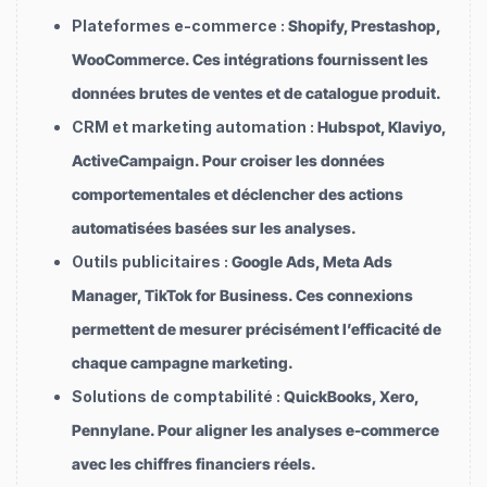
Plateformes e-commerce :
Shopify, Prestashop,
WooCommerce. Ces intégrations fournissent les
données brutes de ventes et de catalogue produit.
CRM et marketing automation :
Hubspot, Klaviyo,
ActiveCampaign. Pour croiser les données
comportementales et déclencher des actions
automatisées basées sur les analyses.
Outils publicitaires :
Google Ads, Meta Ads
Manager, TikTok for Business. Ces connexions
permettent de mesurer précisément l’efficacité de
chaque campagne marketing.
Solutions de comptabilité :
QuickBooks, Xero,
Pennylane. Pour aligner les analyses e-commerce
avec les chiffres financiers réels.