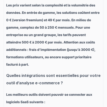
Les prix varient selon la complexité et la volumétrie des
données. En entrée de gamme, les solutions coûtent entre
0 € (version freemium) et 49 € par mois. En milieu de
gamme, comptez de 50 à 250 € mensuels. Pour une
entreprise ou un grand groupe, les tarifs peuvent
atteindre 500 € à 2000 € par mois. Attention aux coûts
additionnels : frais d’implémentation (jusqu’à 3000 €),
formations utilisateurs, ou encore support prioritaire
facturé à part.
Quelles intégrations sont essentielles pour votre
outil d’analyse e-commerce ?
Les meilleurs outils doivent pouvoir se connecter aux
logiciels SaaS suivants :