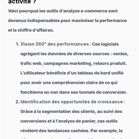
activité ?
Voici pourquoi les outils d’analyse e-commerce sont
devenus indispensables pour maximiser la performance
et le chiffre d’affaires.
Vision 360° des performances :
Ces logiciels
agrègent les données de diverses sources : ventes,
trafic web, campagnes marketing, retours produit.
L’utilisateur bénéficie d’un tableau de bord unifié
pour avoir une compréhension claire de ce qui
fonctionne ou non dans ses tunnels de conversion.
Identification des opportunités de croissance :
Grâce à la segmentation des clients, au suivi des
conversions et à l’analyse de panier, ces outils
révèlent des tendances cachées. Par exemple, la