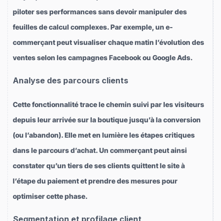
piloter ses performances sans devoir manipuler des
feuilles de calcul complexes. Par exemple, un e-
commerçant peut visualiser chaque matin l’évolution des
ventes selon les campagnes Facebook ou Google Ads.
Analyse des parcours clients
Cette fonctionnalité trace le chemin suivi par les visiteurs
depuis leur arrivée sur la boutique jusqu’à la conversion
(ou l’abandon). Elle met en lumière les étapes critiques
dans le parcours d’achat. Un commerçant peut ainsi
constater qu’un tiers de ses clients quittent le site à
l’étape du paiement et prendre des mesures pour
optimiser cette phase.
Segmentation et profilage client