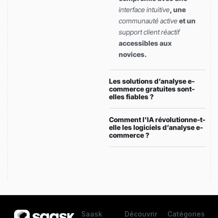
interface intuitive
, une
communauté active
et un
support client réactif
accessibles aux
novices.
Les solutions d’analyse e-
commerce gratuites sont-
elles fiables ?
Comment l'IA révolutionne-t-
elle les logiciels d’analyse e-
commerce ?
Saask
Découvrir
Catégories