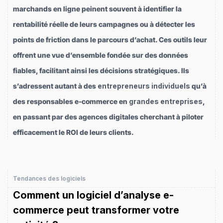
marchands en ligne peinent souvent à identifier la
rentabilité réelle de leurs campagnes ou à détecter les
points de friction dans le parcours d’achat. Ces outils leur
offrent une vue d’ensemble fondée sur des données
fiables, facilitant ainsi les décisions stratégiques. Ils
s’adressent autant à des
entrepreneurs individuels
qu’à
des responsables e-commerce en
grandes entreprises
,
en passant par des agences digitales cherchant à piloter
efficacement le ROI de leurs clients.
Tendances des logiciels
Comment un logiciel d’analyse e-
commerce peut transformer votre