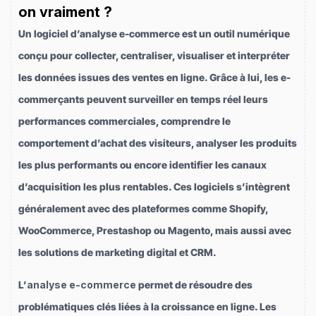
on vraiment ?
Un logiciel d’analyse e-commerce est un outil numérique
conçu pour collecter, centraliser, visualiser et interpréter
les données issues des ventes en ligne. Grâce à lui, les e-
commerçants peuvent surveiller en temps réel leurs
performances commerciales, comprendre le
comportement d’achat des visiteurs, analyser les produits
les plus performants ou encore identifier les canaux
d’acquisition les plus rentables. Ces logiciels s’intègrent
généralement avec des plateformes comme Shopify,
WooCommerce, Prestashop ou Magento, mais aussi avec
les solutions de marketing digital et CRM.
L’
analyse e-commerce
permet de résoudre des
problématiques clés liées à la croissance en ligne. Les