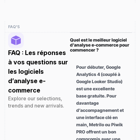
FAQ'S
Quel est le meilleur logiciel
d’analyse e-commerce pour
commencer ?
FAQ : Les réponses
à vos questions sur
Pour débuter, Google
les logiciels
Analytics 4 (couplé à
d’analyse e-
Google Looker Studio)
est une excellente
commerce
base gratuite. Pour
Explore our selections,
davantage
trends and new arrivals.
d’accompagnement et
une interface clé en
main, Metrilo ou Piwik
PRO offrent un bon
compromis avec une