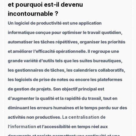
et pourquoi est-il devenu
incontournable ?
Un logiciel de productivité est une application
informatique conçue pour optimiser le travail quotidien,
automatiser les tâches répétitives, organiser les priorités
et améliorer l’efficacité opérationnelle. Il regroupe une
grande variété d’outils tels que les suites bureautiques,
les gestionnaires de tâches, les calendriers collaboratifs,
les logiciels de prise de notes ou encore les plateformes
de gestion de projets. Son objectif principal est
d’augmenter la qualité et la rapidité du travail, tout en
diminuant les erreurs humaines et le temps perdu sur des
activités non productives.
La centralisation de
l’information
et l’accessibilité en temps réel aux
documents et projets permettent une continuité et une