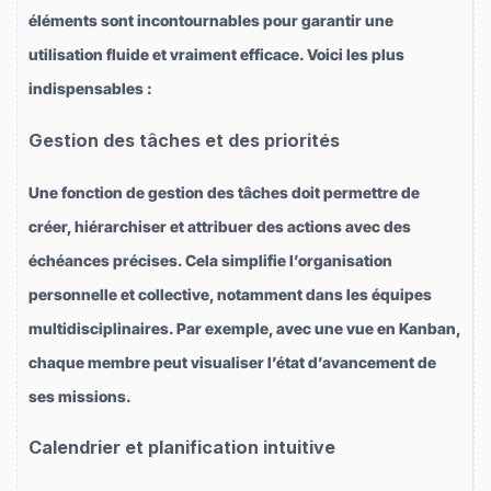
éléments sont incontournables pour garantir une
utilisation fluide et vraiment efficace. Voici les plus
indispensables :
Gestion des tâches et des priorités
Une fonction de gestion des tâches doit permettre de
créer, hiérarchiser et attribuer des actions avec des
échéances précises. Cela simplifie l’organisation
personnelle et collective, notamment dans les équipes
multidisciplinaires. Par exemple, avec une vue en Kanban,
chaque membre peut visualiser l’état d’avancement de
ses missions.
Calendrier et planification intuitive