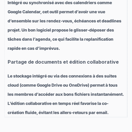
Intégré ou synchronisé avec des calendriers comme
Google Calendar, cet outil permet d’avoir une vue
d’ensemble sur les rendez-vous, échéances et deadlines
projet. Un bon logiciel propose le glisser-déposer des
tâches dans l’agenda, ce qui facilite la replanification
rapide en cas d’imprévus.
Partage de documents et édition collaborative
Le stockage intégré ou via des connexions à des suites
cloud (comme Google Drive ou OneDrive) permet à tous
les membres d’accéder aux bons fichiers instantanément.
L’édition collaborative en temps réel favorise la co-
création fluide, évitant les allers-retours par email.