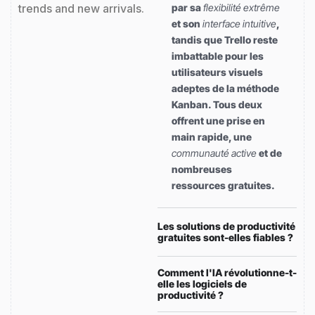
trends and new arrivals.
par sa
flexibilité extrême
et son
interface intuitive
,
tandis que Trello reste
imbattable pour les
utilisateurs visuels
adeptes de la méthode
Kanban. Tous deux
offrent une prise en
main rapide, une
communauté active
et de
nombreuses
ressources gratuites.
Les solutions de productivité
gratuites sont-elles fiables ?
Comment l'IA révolutionne-t-
elle les logiciels de
productivité ?