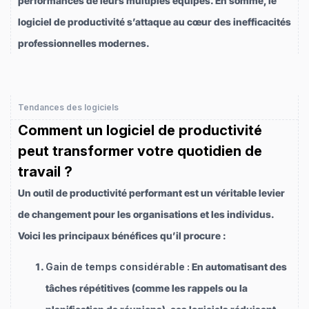
performances de leurs multiples équipes. En somme, le
logiciel de productivité s’attaque au cœur des inefficacités
professionnelles modernes.
Tendances des logiciels
Comment un logiciel de productivité
peut transformer votre quotidien de
travail ?
Un outil de productivité performant est un véritable levier
de changement pour les organisations et les individus.
Voici les principaux bénéfices qu’il procure :
Gain de temps considérable :
En automatisant des
tâches répétitives (comme les rappels ou la