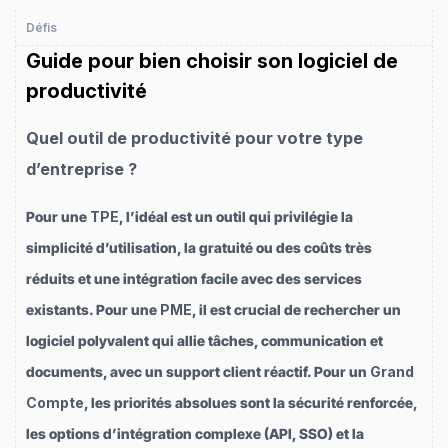
Défis
Guide pour bien choisir son logiciel de
productivité
Quel outil de productivité pour votre type
d’entreprise ?
Pour une
TPE
, l’idéal est un outil qui privilégie la
simplicité d’utilisation, la gratuité ou des coûts très
réduits et une intégration facile avec des services
existants. Pour une
PME
, il est crucial de rechercher un
logiciel polyvalent qui allie tâches, communication et
documents, avec un support client réactif. Pour un
Grand
Compte
, les priorités absolues sont la sécurité renforcée,
les options d’intégration complexe (API, SSO) et la