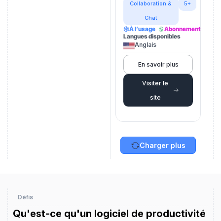
Collaboration &
5+
Chat
À l’usage
Abonnement
Langues disponibles
Anglais
En savoir plus
Visiter le
site
Charger plus
Défis
Qu'est-ce qu'un logiciel de productivité