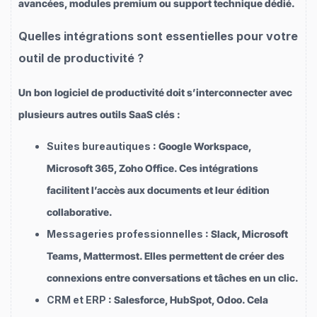
avancées, modules premium ou support technique dédié.
Quelles intégrations sont essentielles pour votre
outil de productivité ?
Un bon logiciel de productivité doit s’interconnecter avec
plusieurs autres outils SaaS clés :
Suites bureautiques
: Google Workspace,
Microsoft 365, Zoho Office. Ces intégrations
facilitent l’accès aux documents et leur édition
collaborative.
Messageries professionnelles
: Slack, Microsoft
Teams, Mattermost. Elles permettent de créer des
connexions entre conversations et tâches en un clic.
CRM et ERP
: Salesforce, HubSpot, Odoo. Cela