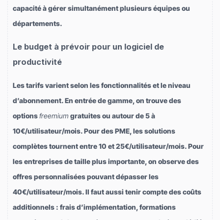
capacité à gérer simultanément plusieurs équipes ou
départements.
Le budget à prévoir pour un logiciel de
productivité
Les tarifs varient selon les fonctionnalités et le niveau
d’abonnement. En entrée de gamme, on trouve des
options
freemium
gratuites ou autour de 5 à
10€/utilisateur/mois. Pour des PME, les solutions
complètes tournent entre 10 et 25€/utilisateur/mois. Pour
les entreprises de taille plus importante, on observe des
offres personnalisées pouvant dépasser les
40€/utilisateur/mois. Il faut aussi tenir compte des coûts
additionnels : frais d’implémentation, formations