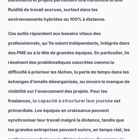
fluidité de travail accrues, surtout dans les
environnements hybrides ou 100% à distance.
Ces outils répondent aux besoins vitaux des
professionnels, qu’ils soient indépendants, intégrés dans
des PME ou à la tête de grandes équipes. En particulier, ils
résolvent des problématiques concrètes comme la
difficulté à prioriser les tâches, la perte de temps dans les
échanges d’emails désorganisés, ou encore le manque de
visibilité sur l’avancement des projets. Pour les
freelances,
la capacité à structurer leur journée
est
primordiale. Les équipes en croissance peuvent
synchroniser leur travail malgré la distance, tandis que
les grandes entreprises peuvent suivre, en temps réel, les