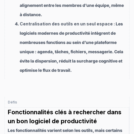
alignement entre les membres d’une équipe, même
à distance.
Centralisation des outils en un seul espace :
Les
logiciels modernes de productivité intègrent de
nombreuses fonctions au sein d’une plateforme
unique : agenda, tâches, fichiers, messagerie. Cela
évite la dispersion, réduit la surcharge cognitive et
optimise le flux de travail.
Défis
Fonctionnalités clés à rechercher dans
un bon logiciel de productivité
Les fonctionnalités varient selon les outils, mais certains