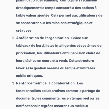
planification de réunions), ces logiciels réduisent
drastiquement le temps consacré à des actions à
faible valeur ajoutée. Cela permet aux utilisateurs de
se concentrer sur les missions stratégiques et
créatives.
Amélioration de l’organisation :
Grâce aux
tableaux de bord, listes intelligentes et systèmes de
priorisation, les utilisateurs ont une vision claire de
leurs tâches en cours et à venir. Cette structure
favorise la gestion sereine du temps et limite les
oublis critiques.
Renforcement de la collaboration :
Les
fonctionnalités collaboratives comme le partage de
documents, les commentaires en temps réel ou les
notifications intégrées assurent un meilleur