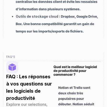
centralise les données client et évite les ressaisies
d’information dans plusieurs systèmes.
Outils de stockage cloud
: Dropbox, Google Drive,
Box. Une bonne compatibilité garantit un gain de
temps sur les imports/exports de fichiers.
FAQ'S
Quel est le meilleur logiciel
de productivité pour
commencer ?
FAQ : Les réponses
à vos questions sur
Notion et Trello sont
les logiciels de
deux choix très
productivité
populaires pour
Explore our selections,
débuter. Notion séduit