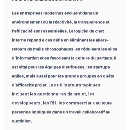
Les entreprises modernes évoluent dans un
environnement où la réactivité, la transparence et
l’efficacité sont essentielles. Le logiciel de chat
interne répond à ces défis en éliminant les allers-
retours de mails chronophages, en réduisant les silos
d’information et en favorisant la culture du partage. Il
est vital pour les équipes distribuées, les startups
agiles, mais aussi pour les grands groupes en quête
d’efficacité projet.
Les utilisateurs typiques
incluent les gestionnaires de projet, les
développeurs, les RH, les commerciaux
ou toute
personne impliquée dans un travail collaboratif au
quotidien.