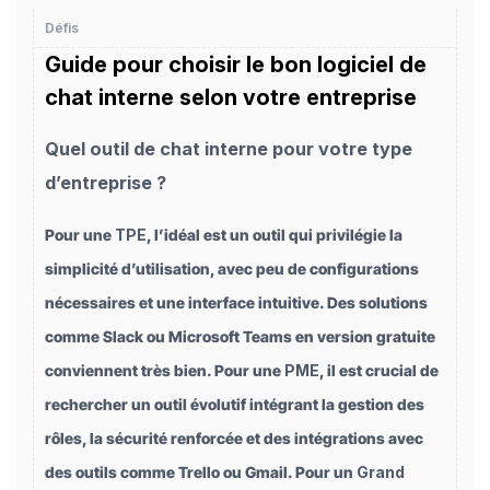
Défis
Guide pour choisir le bon logiciel de
chat interne selon votre entreprise
Quel outil de chat interne pour votre type
d’entreprise ?
Pour une
TPE
, l’idéal est un outil qui privilégie la
simplicité d’utilisation, avec peu de configurations
nécessaires et une interface intuitive. Des solutions
comme Slack ou Microsoft Teams en version gratuite
conviennent très bien. Pour une
PME
, il est crucial de
rechercher un outil évolutif intégrant la gestion des
rôles, la sécurité renforcée et des intégrations avec
des outils comme Trello ou Gmail. Pour un
Grand