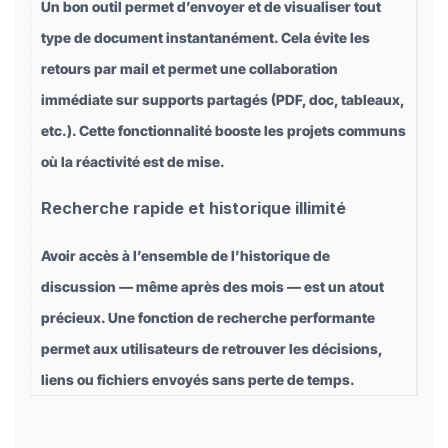
Un bon outil permet d’envoyer et de visualiser tout
type de document instantanément. Cela évite les
retours par mail et permet une collaboration
immédiate sur supports partagés (PDF, doc, tableaux,
etc.). Cette fonctionnalité booste les projets communs
où la réactivité est de mise.
Recherche rapide et historique illimité
Avoir accès à l’ensemble de l’historique de
discussion — même après des mois — est un atout
précieux. Une fonction de recherche performante
permet aux utilisateurs de retrouver les décisions,
liens ou fichiers envoyés sans perte de temps.