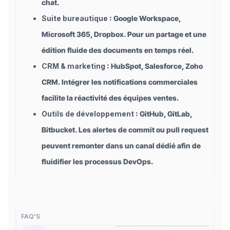
chat.
Suite bureautique
: Google Workspace,
Microsoft 365, Dropbox. Pour un partage et une
édition fluide des documents en temps réel.
CRM & marketing
: HubSpot, Salesforce, Zoho
CRM. Intégrer les notifications commerciales
facilite la réactivité des équipes ventes.
Outils de développement
: GitHub, GitLab,
Bitbucket. Les alertes de commit ou pull request
peuvent remonter dans un canal dédié afin de
fluidifier les processus DevOps.
FAQ'S