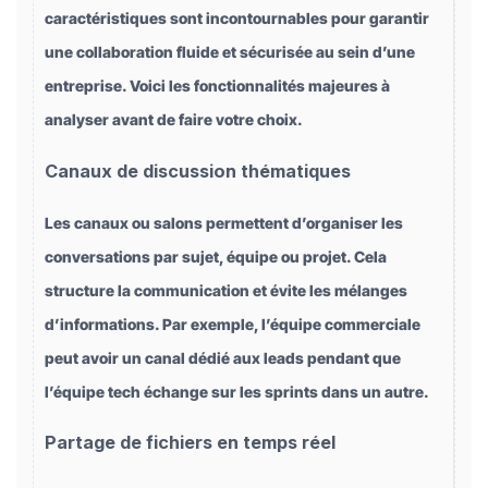
caractéristiques sont incontournables pour garantir
une collaboration fluide et sécurisée au sein d’une
entreprise. Voici les fonctionnalités majeures à
analyser avant de faire votre choix.
Canaux de discussion thématiques
Les canaux ou salons permettent d’organiser les
conversations par sujet, équipe ou projet. Cela
structure la communication et évite les mélanges
d’informations. Par exemple, l’équipe commerciale
peut avoir un canal dédié aux leads pendant que
l’équipe tech échange sur les sprints dans un autre.
Partage de fichiers en temps réel