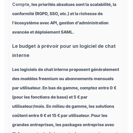
Compte
, les priorités absolues sont la scalabilité, la
conformité (RGPD, SSO, etc.) et la richesse de
l’écosystème avec API, gestion d’administration
avancée et déploiement SAML.
Le budget à prévoir pour un logiciel de chat
interne
Les logiciels de chat interne proposent généralement
des modèles freemium ou abonnements mensuels
par utilisateur. En bas de gamme, comptez entre 0 €
(pour les fonctions de base) et 5 € par
utilisateur/mois. En milieu de gamme, les solutions
coûtent entre 6 € et 15 € par utilisateur. Pour les
grandes entreprises, les packages entreprise avec