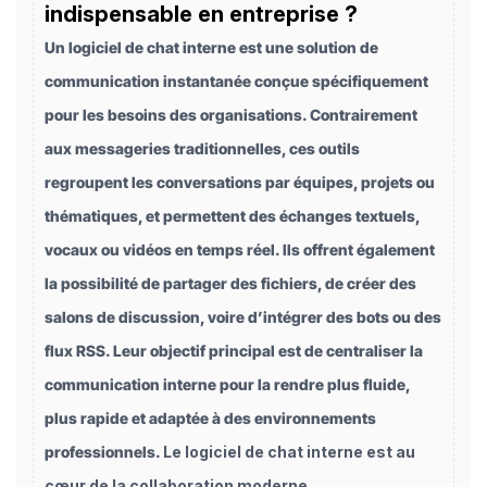
indispensable en entreprise ?
Un logiciel de chat interne est une solution de
communication instantanée conçue spécifiquement
pour les besoins des organisations. Contrairement
aux messageries traditionnelles, ces outils
regroupent les conversations par équipes, projets ou
thématiques, et permettent des échanges textuels,
vocaux ou vidéos en temps réel. Ils offrent également
la possibilité de partager des fichiers, de créer des
salons de discussion, voire d’intégrer des bots ou des
flux RSS. Leur objectif principal est de centraliser la
communication interne pour la rendre plus fluide,
plus rapide et adaptée à des environnements
professionnels.
Le logiciel de chat interne est au
cœur de la collaboration moderne
.