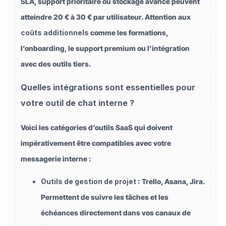
SLA, support prioritaire ou stockage avancé peuvent
atteindre 20 € à 30 € par utilisateur. Attention aux
coûts additionnels
comme les formations,
l’onboarding, le support premium ou l’intégration
avec des outils tiers.
Quelles intégrations sont essentielles pour
votre outil de chat interne ?
Voici les catégories d’outils SaaS qui doivent
impérativement être compatibles avec votre
messagerie interne :
Outils de gestion de projet
: Trello, Asana, Jira.
Permettent de suivre les tâches et les
échéances directement dans vos canaux de