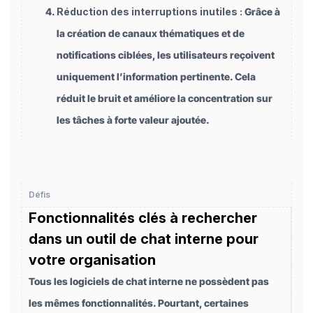
Réduction des interruptions inutiles :
Grâce à
la création de canaux thématiques et de
notifications ciblées, les utilisateurs reçoivent
uniquement l’information pertinente. Cela
réduit le bruit et améliore la concentration sur
les tâches à forte valeur ajoutée.
Défis
Fonctionnalités clés à rechercher
dans un outil de chat interne pour
votre organisation
Tous les logiciels de chat interne ne possèdent pas
les mêmes fonctionnalités. Pourtant, certaines