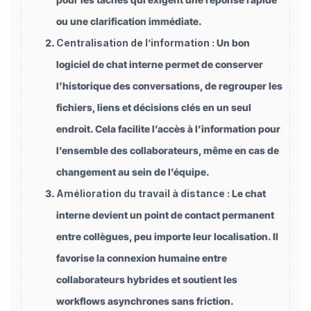
ou une clarification immédiate.
Centralisation de l’information :
Un bon
logiciel de chat interne permet de conserver
l’historique des conversations, de regrouper les
fichiers, liens et décisions clés en un seul
endroit. Cela facilite l’accès à l’information pour
l’ensemble des collaborateurs, même en cas de
changement au sein de l’équipe.
Amélioration du travail à distance :
Le chat
interne devient un point de contact permanent
entre collègues, peu importe leur localisation. Il
favorise la connexion humaine entre
collaborateurs hybrides et soutient les
workflows asynchrones sans friction.