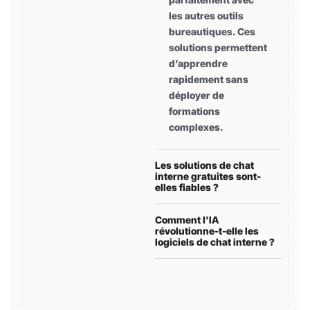
les autres outils
bureautiques. Ces
solutions permettent
d’apprendre
rapidement sans
déployer de
formations
complexes.
Les solutions de chat
interne gratuites sont-
elles fiables ?
Comment l'IA
révolutionne-t-elle les
logiciels de chat interne ?