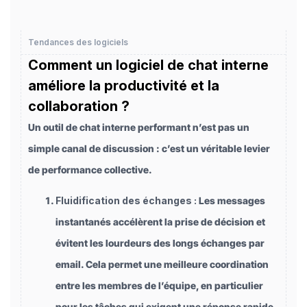
Tendances des logiciels
Comment un logiciel de chat interne
améliore la productivité et la
collaboration ?
Un outil de chat interne performant n’est pas un
simple canal de discussion : c’est un véritable levier
de performance collective.
Fluidification des échanges :
Les messages
instantanés accélèrent la prise de décision et
évitent les lourdeurs des longs échanges par
email. Cela permet une meilleure coordination
entre les membres de l’équipe, en particulier
pour les tâches qui exigent une réponse rapide