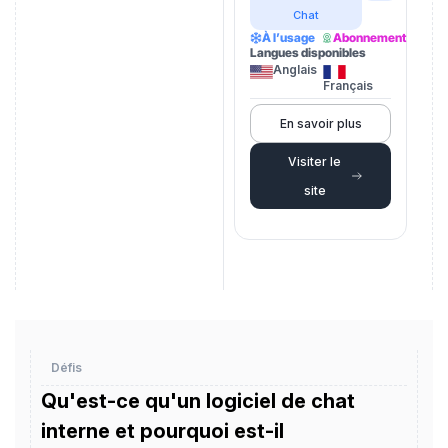
Chat
À l’usage
Abonnement
Langues disponibles
Anglais
Français
En savoir plus
Visiter le
site
Défis
Qu'est-ce qu'un logiciel de chat
interne et pourquoi est-il