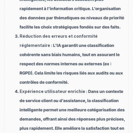
rapidement à l’information critique. L’organisation
des données par thématiques ou niveaux de priorité
facilite les choix stratégiques fondés sur des faits.
Réduction des erreurs et conformité
réglementaire :
L’IA garantit une classification
cohérente sans biais humains, tout en assurant le
respect des normes internes ou externes (ex :
RGPD). Cela limite les risques liés aux audits ou aux
contrôles de conformité.
Expérience utilisateur enrichie :
Dans un contexte
de service client ou d’assistance, la classification
intelligente permet une meilleure catégorisation des
demandes, offrant ainsi des réponses plus précises,
plus rapidement. Elle améliore la satisfaction tout en