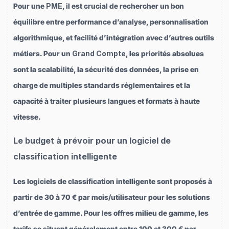
Pour une
PME
, il est crucial de rechercher un bon
équilibre entre performance d’analyse, personnalisation
algorithmique, et facilité d’intégration avec d’autres outils
métiers. Pour un
Grand Compte
, les priorités absolues
sont la scalabilité, la sécurité des données, la prise en
charge de multiples standards réglementaires et la
capacité à traiter plusieurs langues et formats à haute
vitesse.
Le budget à prévoir pour un logiciel de
classification intelligente
Les logiciels de classification intelligente sont proposés à
partir de 30 à 70 € par mois/utilisateur pour les solutions
d’entrée de gamme. Pour les offres milieu de gamme, les
tarifs se situent généralement entre 100 et 300 € par