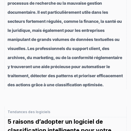
processus de recherche ou la mauvaise gestion
documentaire. Il est particulièrement utile dans les
secteurs fortement régulés, comme la finance, la santé ou
le juridique, mais également pour les entreprises
manipulant de grands volumes de données textuelles ou
visuelles. Les professionnels du support client, des
archives, du marketing, ou de la conformité réglementaire
y trouveront une aide précieuse pour automatiser le
traitement, détecter des patterns et prioriser efficacement
des actions grâce à une classification optimisée.
Tendances des logiciels
5 raisons d’adopter un logiciel de
classification intelligente pour votre