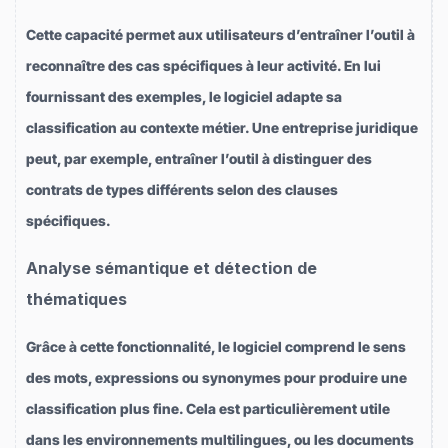
Cette capacité permet aux utilisateurs d’entraîner l’outil à
reconnaître des cas spécifiques à leur activité. En lui
fournissant des exemples, le logiciel adapte sa
classification au contexte métier. Une entreprise juridique
peut, par exemple, entraîner l’outil à distinguer des
contrats de types différents selon des clauses
spécifiques.
Analyse sémantique et détection de
thématiques
Grâce à cette fonctionnalité, le logiciel comprend le sens
des mots, expressions ou synonymes pour produire une
classification plus fine. Cela est particulièrement utile
dans les environnements multilingues, ou les documents