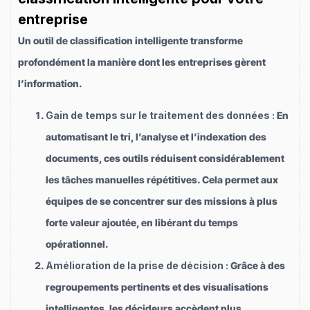
entreprise
Un outil de classification intelligente transforme
profondément la manière dont les entreprises gèrent
l’information.
Gain de temps sur le traitement des données :
En
automatisant le tri, l’analyse et l’indexation des
documents, ces outils réduisent considérablement
les tâches manuelles répétitives. Cela permet aux
équipes de se concentrer sur des missions à plus
forte valeur ajoutée, en libérant du temps
opérationnel.
Amélioration de la prise de décision :
Grâce à des
regroupements pertinents et des visualisations
intelligentes, les décideurs accèdent plus