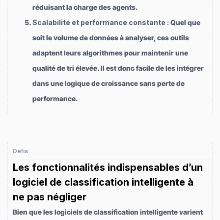
réduisant la charge des agents.
Scalabilité et performance constante :
Quel que
soit le volume de données à analyser, ces outils
adaptent leurs algorithmes pour maintenir une
qualité de tri élevée. Il est donc facile de les intégrer
dans une logique de croissance sans perte de
performance.
Défis
Les fonctionnalités indispensables d’un
logiciel de classification intelligente à
ne pas négliger
Bien que les logiciels de classification intelligente varient