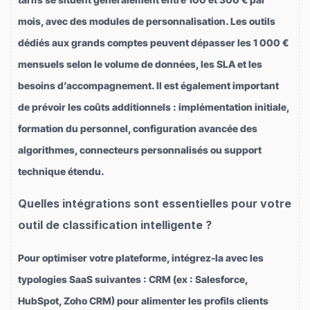
mois, avec des modules de personnalisation. Les outils
dédiés aux grands comptes peuvent dépasser les 1 000 €
mensuels selon le volume de données, les SLA et les
besoins d’accompagnement. Il est également important
de prévoir les coûts additionnels : implémentation initiale,
formation du personnel, configuration avancée des
algorithmes, connecteurs personnalisés ou support
technique étendu.
Quelles intégrations sont essentielles pour votre
outil de classification intelligente ?
Pour optimiser votre plateforme, intégrez-la avec les
typologies SaaS suivantes : CRM (ex : Salesforce,
HubSpot, Zoho CRM) pour alimenter les profils clients