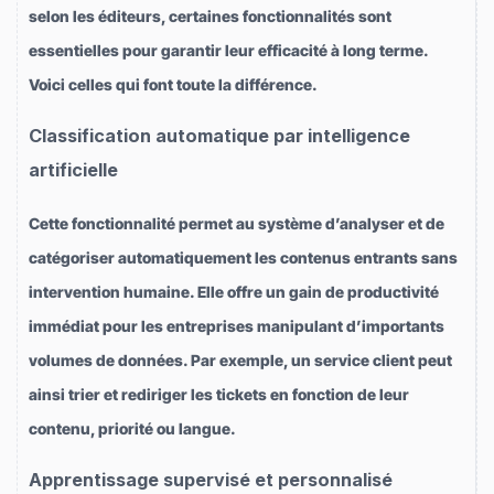
selon les éditeurs, certaines fonctionnalités sont
essentielles pour garantir leur efficacité à long terme.
Voici celles qui font toute la différence.
Classification automatique par intelligence
artificielle
Cette fonctionnalité permet au système d’analyser et de
catégoriser automatiquement les contenus entrants sans
intervention humaine. Elle offre un gain de productivité
immédiat pour les entreprises manipulant d’importants
volumes de données. Par exemple, un service client peut
ainsi trier et rediriger les tickets en fonction de leur
contenu, priorité ou langue.
Apprentissage supervisé et personnalisé