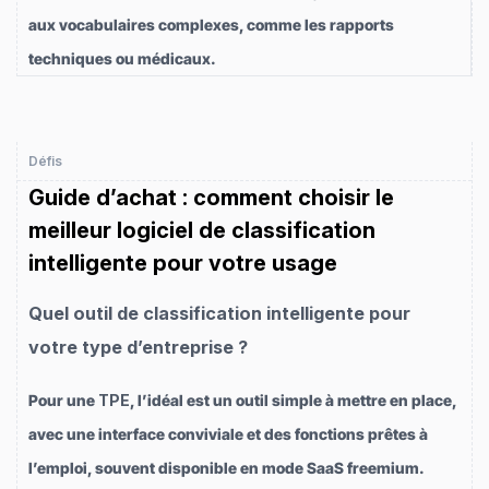
aux vocabulaires complexes, comme les rapports
techniques ou médicaux.
Défis
Guide d’achat : comment choisir le
meilleur logiciel de classification
intelligente pour votre usage
Quel outil de classification intelligente pour
votre type d’entreprise ?
Pour une
TPE
, l’idéal est un outil simple à mettre en place,
avec une interface conviviale et des fonctions prêtes à
l’emploi, souvent disponible en mode SaaS freemium.