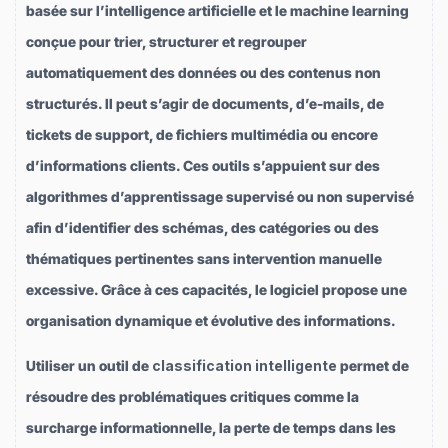
basée sur l’intelligence artificielle et le machine learning
conçue pour trier, structurer et regrouper
automatiquement des données ou des contenus non
structurés. Il peut s’agir de documents, d’e-mails, de
tickets de support, de fichiers multimédia ou encore
d’informations clients. Ces outils s’appuient sur des
algorithmes d’apprentissage supervisé ou non supervisé
afin d’identifier des schémas, des catégories ou des
thématiques pertinentes sans intervention manuelle
excessive. Grâce à ces capacités, le logiciel propose une
organisation dynamique et évolutive des informations.
Utiliser un outil de
classification intelligente
permet de
résoudre des problématiques critiques comme la
surcharge informationnelle, la perte de temps dans les