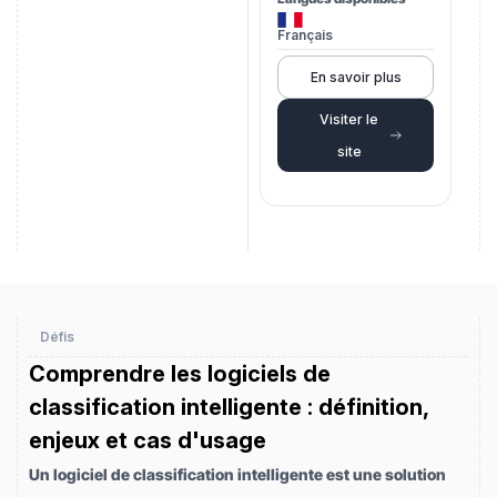
Français
En savoir plus
Visiter le
site
Défis
Comprendre les logiciels de
classification intelligente : définition,
enjeux et cas d'usage
Un logiciel de classification intelligente est une solution