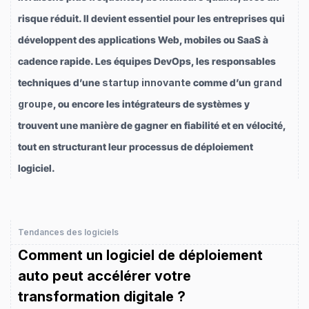
risque réduit. Il devient essentiel pour les entreprises qui
développent des applications Web, mobiles ou SaaS à
cadence rapide. Les équipes DevOps, les responsables
techniques d’une
startup innovante
comme d’un
grand
groupe
, ou encore les intégrateurs de systèmes y
trouvent une manière de gagner en fiabilité et en vélocité,
tout en structurant leur processus de déploiement
logiciel.
Tendances des logiciels
Comment un logiciel de déploiement
auto peut accélérer votre
transformation digitale ?