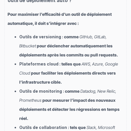
outil de déploiement auto ?
Pour maximiser l’efficacité d’un outil de déploiement
automatique, il doit s’intégrer avec :
Outils de versioning :
comme
GitHub, GitLab,
Bitbucket
pour déclencher automatiquement les
déploiements après les commits ou pull requests.
Plateformes cloud :
telles que
AWS, Azure, Google
Cloud
pour faciliter les déploiements directs vers
l’infrastructure cible.
Outils de monitoring :
comme
Datadog, New Relic,
Prometheus
pour mesurer l’impact des nouveaux
déploiements et détecter les régressions en temps
réel.
Outils de collaboration :
tels que
Slack, Microsoft