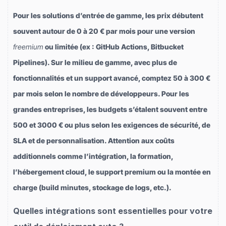
Pour les solutions d’entrée de gamme, les prix débutent
souvent autour de 0 à 20 € par mois pour une version
freemium
ou limitée (ex : GitHub Actions, Bitbucket
Pipelines). Sur le milieu de gamme, avec plus de
fonctionnalités et un support avancé, comptez 50 à 300 €
par mois selon le nombre de développeurs. Pour les
grandes entreprises, les budgets s’étalent souvent entre
500 et 3000 € ou plus selon les exigences de sécurité, de
SLA et de personnalisation. Attention aux coûts
additionnels comme l’intégration, la formation,
l’hébergement cloud, le support premium ou la montée en
charge (build minutes, stockage de logs, etc.).
Quelles intégrations sont essentielles pour votre