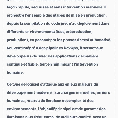
façon rapide, sécurisée et sans intervention manuelle. Il
orchestre l’ensemble des étapes de mise en production,
depuis la compilation du code jusqu’au déploiement dans
différents environnements (test, préproduction,
production), en passant par les phases de test automatisé.
Souvent intégré à des pipelines DevOps, il permet aux
développeurs de livrer des applications de manière
continue et fiable, tout en minimisant l’intervention
humaine.
Ce type de logiciel s’attaque aux enjeux majeurs du
développement moderne : surcharges manuelles, erreurs
humaines, retards de livraison et complexité des
environnements. L’objectif principal est de garantir des
livraisons plus fréquentes, de meilleure qualité, avec un