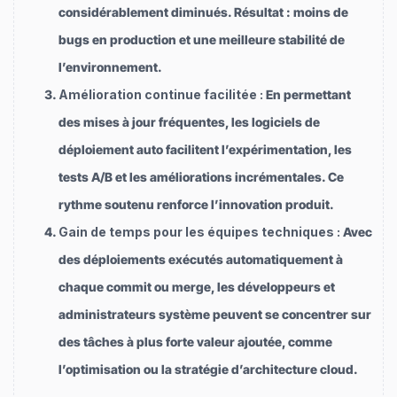
considérablement diminués. Résultat : moins de
bugs en production et une meilleure stabilité de
l’environnement.
Amélioration continue facilitée :
En permettant
des mises à jour fréquentes, les logiciels de
déploiement auto facilitent l’expérimentation, les
tests A/B et les améliorations incrémentales. Ce
rythme soutenu renforce l’innovation produit.
Gain de temps pour les équipes techniques :
Avec
des déploiements exécutés automatiquement à
chaque commit ou merge, les développeurs et
administrateurs système peuvent se concentrer sur
des tâches à plus forte valeur ajoutée, comme
l’optimisation ou la stratégie d’architecture cloud.