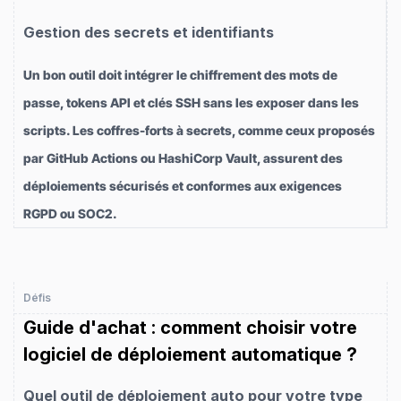
Gestion des secrets et identifiants
Un bon outil doit intégrer le chiffrement des mots de
passe, tokens API et clés SSH sans les exposer dans les
scripts. Les coffres-forts à secrets, comme ceux proposés
par GitHub Actions ou HashiCorp Vault, assurent des
déploiements sécurisés et conformes aux exigences
RGPD ou SOC2.
Défis
Guide d'achat : comment choisir votre
logiciel de déploiement automatique ?
Quel outil de déploiement auto pour votre type