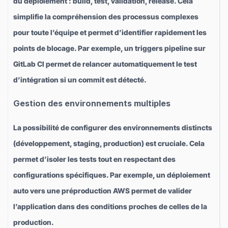
du déploiement : build, test, validation, release. Cela
simplifie la compréhension des processus complexes
pour toute l’équipe et permet d’identifier rapidement les
points de blocage. Par exemple, un triggers pipeline sur
GitLab CI permet de relancer automatiquement le test
d’intégration si un commit est détecté.
Gestion des environnements multiples
La possibilité de configurer des environnements distincts
(développement, staging, production) est cruciale. Cela
permet d’isoler les tests tout en respectant des
configurations spécifiques. Par exemple, un déploiement
auto vers une préproduction AWS permet de valider
l’application dans des conditions proches de celles de la
production.