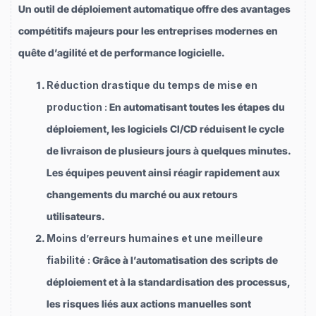
Un outil de déploiement automatique offre des avantages
compétitifs majeurs pour les entreprises modernes en
quête d’agilité et de performance logicielle.
Réduction drastique du temps de mise en
production :
En automatisant toutes les étapes du
déploiement, les logiciels CI/CD réduisent le cycle
de livraison de plusieurs jours à quelques minutes.
Les équipes peuvent ainsi réagir rapidement aux
changements du marché ou aux retours
utilisateurs.
Moins d’erreurs humaines et une meilleure
fiabilité :
Grâce à l’automatisation des scripts de
déploiement et à la standardisation des processus,
les risques liés aux actions manuelles sont