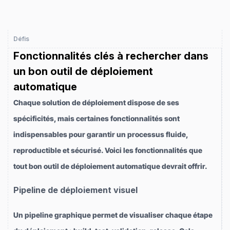
Défis
Fonctionnalités clés à rechercher dans
un bon outil de déploiement
automatique
Chaque solution de déploiement dispose de ses
spécificités, mais certaines fonctionnalités sont
indispensables pour garantir un processus fluide,
reproductible et sécurisé. Voici les fonctionnalités que
tout bon outil de déploiement automatique devrait offrir.
Pipeline de déploiement visuel
Un pipeline graphique permet de visualiser chaque étape