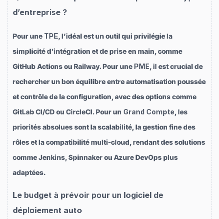
d’entreprise ?
Pour une
TPE
, l’idéal est un outil qui privilégie la
simplicité d’intégration et de prise en main, comme
GitHub Actions ou Railway. Pour une
PME
, il est crucial de
rechercher un bon équilibre entre automatisation poussée
et contrôle de la configuration, avec des options comme
GitLab CI/CD ou CircleCI. Pour un
Grand Compte
, les
priorités absolues sont la scalabilité, la gestion fine des
rôles et la compatibilité multi-cloud, rendant des solutions
comme Jenkins, Spinnaker ou Azure DevOps plus
adaptées.
Le budget à prévoir pour un logiciel de
déploiement auto