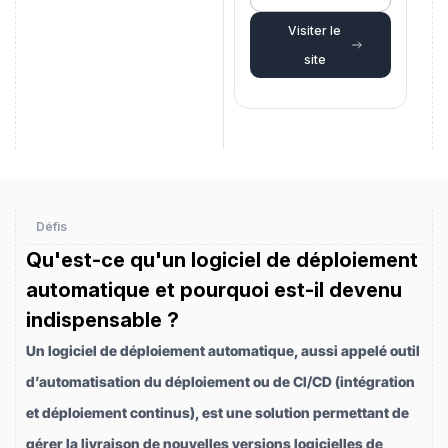
Visiter le
site
Défis
Qu'est-ce qu'un logiciel de déploiement
automatique et pourquoi est-il devenu
indispensable ?
Un logiciel de déploiement automatique, aussi appelé outil
d’automatisation du déploiement ou de CI/CD (intégration
et déploiement continus), est une solution permettant de
gérer la livraison de nouvelles versions logicielles de