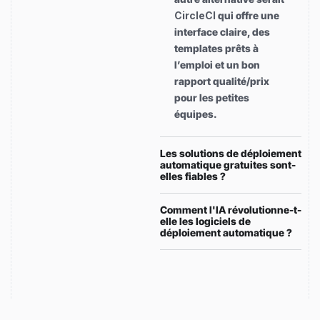
CircleCI
qui offre une
interface claire, des
templates prêts à
l’emploi et un bon
rapport qualité/prix
pour les petites
équipes.
Les solutions de déploiement
automatique gratuites sont-
elles fiables ?
Comment l'IA révolutionne-t-
elle les logiciels de
déploiement automatique ?