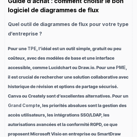
Guide d’achat : comment choisir le bon
logiciel de diagrammes de flux
Quel outil de diagrammes de flux pour votre type
d’entreprise ?
Pour une
TPE
, l’idéal est un outil simple, gratuit ou peu
coûteux, avec des modèles de base et une interface
accessible, comme Lucidchart ou Draw.io. Pour une
PME
,
il est crucial de rechercher une solution collaborative avec
historique de révision et options de partage sécurisé.
Canva ou Creately sont d’excellentes alternatives. Pour un
Grand Compte
, les priorités absolues sont la gestion des
accès utilisateurs, les intégrations SSO/LDAP, les
autorisations avancées et la conformité RGPD, ce que
proposent Microsoft Visio en entreprise ou SmartDraw