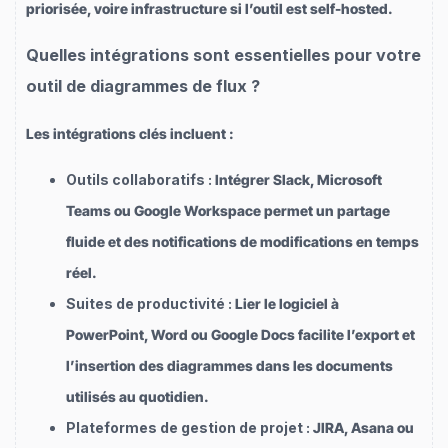
priorisée, voire infrastructure si l’outil est self-hosted.
Quelles intégrations sont essentielles pour votre
outil de diagrammes de flux ?
Les intégrations clés incluent :
Outils collaboratifs :
Intégrer Slack, Microsoft
Teams ou Google Workspace permet un partage
fluide et des notifications de modifications en temps
réel.
Suites de productivité :
Lier le logiciel à
PowerPoint, Word ou Google Docs facilite l’export et
l’insertion des diagrammes dans les documents
utilisés au quotidien.
Plateformes de gestion de projet :
JIRA, Asana ou