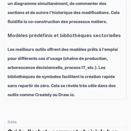
un diagramme simultanément, de commenter des
sections et de suivre l’historique des modifications. Cela
fluidifie la co-construction des processus métiers.
Modèles prédéfinis et bibliothèques sectorielles
Les meilleurs outils offrent des modèles prêts à l’emploi
pour différents cas d’usage (chaîne de production,
arborescence décisionnelle, process IT, etc.). Les
bibliothèques de symboles facilitent la création rapide
sans repartir de zéro. Cela se révèle très utile dans des
outils comme Creately ou Draw.io.
Défis