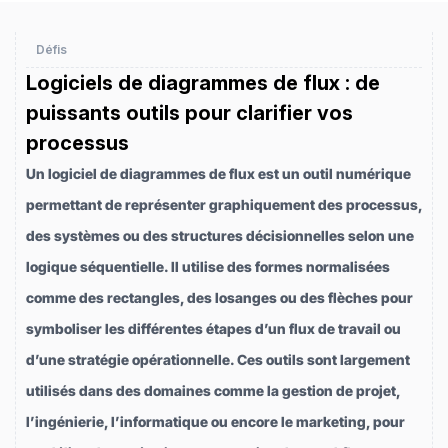
Défis
Logiciels de diagrammes de flux : de
puissants outils pour clarifier vos
processus
Un logiciel de diagrammes de flux est un outil numérique
permettant de représenter graphiquement des processus,
des systèmes ou des structures décisionnelles selon une
logique séquentielle. Il utilise des formes normalisées
comme des rectangles, des losanges ou des flèches pour
symboliser les différentes étapes d’un flux de travail ou
d’une stratégie opérationnelle. Ces outils sont largement
utilisés dans des domaines comme la gestion de projet,
l’ingénierie, l’informatique ou encore le marketing, pour