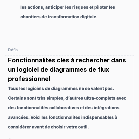
les actions, anticiper les risques et piloter les
chantiers de transformation digitale.
Défis
Fonctionnalités clés à rechercher dans
un logiciel de diagrammes de flux
professionnel
Tous les logiciels de diagrammes ne se valent pas.
Certains sont très simples, d’autres ultra-complets avec
des fonctionnalités collaboratives et des intégrations
avancées. Voici les fonctionnalités indispensables à
considérer avant de choisir votre outil.