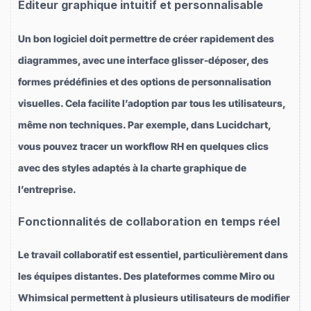
Éditeur graphique intuitif et personnalisable
Un bon logiciel doit permettre de créer rapidement des
diagrammes, avec une interface glisser-déposer, des
formes prédéfinies et des options de personnalisation
visuelles. Cela facilite l’adoption par tous les utilisateurs,
même non techniques. Par exemple, dans Lucidchart,
vous pouvez tracer un workflow RH en quelques clics
avec des styles adaptés à la charte graphique de
l’entreprise.
Fonctionnalités de collaboration en temps réel
Le travail collaboratif est essentiel, particulièrement dans
les équipes distantes. Des plateformes comme Miro ou
Whimsical permettent à plusieurs utilisateurs de modifier