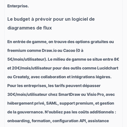
Enterprise.
Le budget à prévoir pour un logiciel de
diagrammes de flux
En entrée de gamme, on trouve des options gratuites ou
freemium comme Draw.io ou Cacoo (0 à
5€/mois/utilisateur). Le milieu de gamme se situe entre 8€
et 20€/mois/utilisateur pour des outils comme Lucidchart
ou Creately, avec collaboration et intégrations légères.
Pour les entreprises, les tarifs peuvent dépasser
30€/mois/utilisateur chez SmartDraw ou Visio Pro, avec
hébergement privé, SAML, support premium, et gestion
de la gouvernance. N’oubliez pas les coûts additionnels :
onboarding, formation, configuration API, assistance