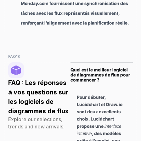
Monday.com fournissent une synchronisation des
tâches avec les flux représentés visuellement,
renforçant l’alignement avec la planification réelle.
FAQ'S
Quel est le meilleur logiciel
de diagrammes de flux pour
commencer ?
FAQ : Les réponses
à vos questions sur
Pour débuter,
les logiciels de
Lucidchart et Draw.io
diagrammes de flux
sont deux excellents
Explore our selections,
choix. Lucidchart
trends and new arrivals.
propose une
interface
intuitive
, des modèles
prêts à l’emploi, une