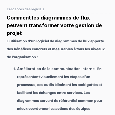
Tendances des logiciels
Comment les diagrammes de flux
peuvent transformer votre gestion de
projet
L’utilisation d’un logiciel de diagrammes de flux apporte
des bénéfices concrets et mesurables à tous les niveaux
de l’organisation :
Amélioration de la communication interne :
En
représentant visuellement les étapes d’un
processus, ces outils éliminent les ambiguïtés et
facilitent les échanges entre services. Les
diagrammes servent de référentiel commun pour
mieux coordonner les actions des équipes