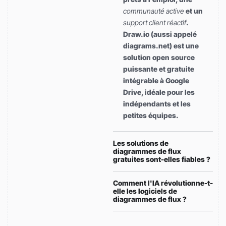
communauté active
et un
support client réactif
.
Draw.io (aussi appelé
diagrams.net) est une
solution open source
puissante et gratuite
intégrable à Google
Drive, idéale pour les
indépendants et les
petites équipes.
Les solutions de
diagrammes de flux
gratuites sont-elles fiables ?
Comment l'IA révolutionne-t-
elle les logiciels de
diagrammes de flux ?