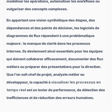
modéliser les opérations, automatiser les workflows ou
vulgariser des concepts complexes.
En apportant une vision synthétique des étapes, des
dépendances et des points de décision, les logiciels de
diagrammes de flux répondent à une problématique
majeure : le manque de clarté dans les processus
internes. Ils deviennent ainsi essentiels pour les équipes
qui doivent collaborer efficacement, documenter des flux
métiers ou préparer des présentations pour la direction.
Que l’on soit chef de projet, analyste métier ou
développeur, la capacité à
visualiser les processus en
temps réel
est un levier de performance, de détection des
inefficiences et de réduction des erreurs humaines.