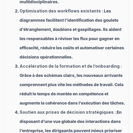
multidisciplinaires.
Optimisation des workflows existants :
Les
diagrammes facilitent l’identification des goulets
d’étranglement, doublons et gaspillages. Ils aident
les responsables à réviser les flux pour gagner en
efficacité, réduire les coûts et automatiser certaines
décisions opérationnelles.
Accélération de la formation et de l’onboarding :
Grâce à des schémas clairs, les nouveaux arrivants
comprennent plus vite les méthodes de travail. Cela
réduit le temps de montée en compétence et
augmente la cohérence dans l’exécution des tâches.
Soutien aux prises de décision stratégiques :
En
disposant d’une vue globale des interactions dans
l’entreprise, les dirigeants peuvent mieux prioriser