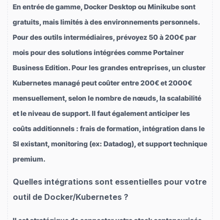
En entrée de gamme, Docker Desktop ou Minikube sont
gratuits, mais limités à des environnements personnels.
Pour des outils intermédiaires, prévoyez 50 à 200€ par
mois pour des solutions intégrées comme Portainer
Business Edition. Pour les grandes entreprises, un cluster
Kubernetes managé peut coûter entre 200€ et 2000€
mensuellement, selon le nombre de nœuds, la scalabilité
et le niveau de support. Il faut également anticiper les
coûts additionnels : frais de formation, intégration dans le
SI existant, monitoring (ex: Datadog), et support technique
premium.
Quelles intégrations sont essentielles pour votre
outil de Docker/Kubernetes ?