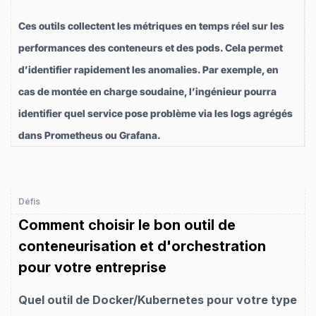
Ces outils collectent les métriques en temps réel sur les
performances des conteneurs et des pods. Cela permet
d’identifier rapidement les anomalies. Par exemple, en
cas de montée en charge soudaine, l’ingénieur pourra
identifier quel service pose problème via les logs agrégés
dans Prometheus ou Grafana.
Défis
Comment choisir le bon outil de
conteneurisation et d'orchestration
pour votre entreprise
Quel outil de Docker/Kubernetes pour votre type