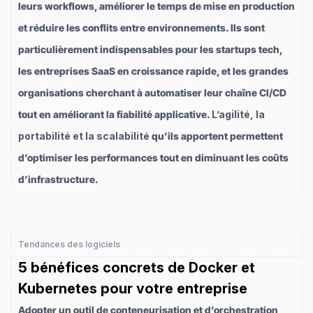
leurs workflows, améliorer le temps de mise en production
et réduire les conflits entre environnements. Ils sont
particulièrement indispensables pour les startups tech,
les entreprises SaaS en croissance rapide, et les grandes
organisations cherchant à automatiser leur chaîne CI/CD
tout en améliorant la fiabilité applicative.
L’agilité, la
portabilité et la scalabilité
qu’ils apportent permettent
d’optimiser les performances tout en diminuant les coûts
d’infrastructure.
Tendances des logiciels
5 bénéfices concrets de Docker et
Kubernetes pour votre entreprise
Adopter un outil de conteneurisation et d’orchestration