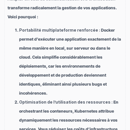
transforme radicalement la gestion de vos applications.
Voici pourquoi :
Portabilité multiplateforme renforcée :
Docker
permet d’exécuter une application exactement de la
même manière en local, sur serveur ou dans le
cloud. Cela simplifie considérablement les
déploiements, car les environnements de
développement et de production deviennent
identiques, éliminant ainsi plusieurs bugs et
incohérences.
Optimisation de l’utilisation des ressources :
En
orchestrant les conteneurs, Kubernetes attribue
dynamiquement les ressources nécessaires à vos
services. Vous réduisez les coûts d’infrastructure