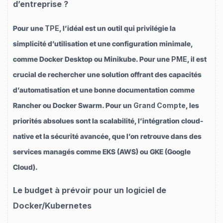
d’entreprise ?
Pour une
TPE
, l’idéal est un outil qui privilégie la
simplicité d’utilisation et une configuration minimale,
comme Docker Desktop ou Minikube. Pour une
PME
, il est
crucial de rechercher une solution offrant des capacités
d’automatisation et une bonne documentation comme
Rancher ou Docker Swarm. Pour un
Grand Compte
, les
priorités absolues sont la scalabilité, l’intégration cloud-
native et la sécurité avancée, que l’on retrouve dans des
services managés comme EKS (AWS) ou GKE (Google
Cloud).
Le budget à prévoir pour un logiciel de
Docker/Kubernetes