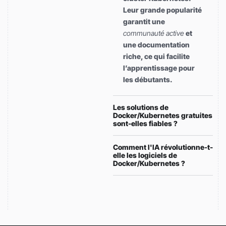
Leur grande popularité
garantit une
communauté active
et
une documentation
riche, ce qui facilite
l’apprentissage pour
les débutants.
Les solutions de
Docker/Kubernetes gratuites
sont-elles fiables ?
Comment l'IA révolutionne-t-
elle les logiciels de
Docker/Kubernetes ?