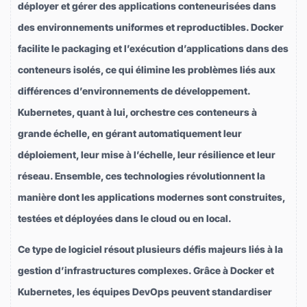
déployer et gérer des applications conteneurisées dans
des environnements uniformes et reproductibles. Docker
facilite le packaging et l’exécution d’applications dans des
conteneurs isolés, ce qui élimine les problèmes liés aux
différences d’environnements de développement.
Kubernetes, quant à lui, orchestre ces conteneurs à
grande échelle, en gérant automatiquement leur
déploiement, leur mise à l’échelle, leur résilience et leur
réseau. Ensemble, ces technologies révolutionnent la
manière dont les applications modernes sont construites,
testées et déployées dans le cloud ou en local.
Ce type de logiciel résout plusieurs défis majeurs liés à la
gestion d’infrastructures complexes. Grâce à Docker et
Kubernetes, les équipes DevOps peuvent standardiser