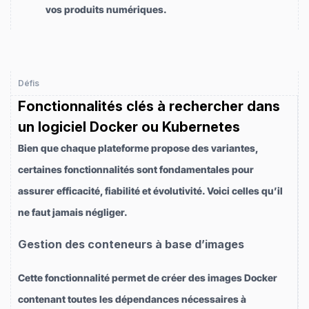
vos produits numériques.
Défis
Fonctionnalités clés à rechercher dans
un logiciel Docker ou Kubernetes
Bien que chaque plateforme propose des variantes,
certaines fonctionnalités sont fondamentales pour
assurer efficacité, fiabilité et évolutivité. Voici celles qu’il
ne faut jamais négliger.
Gestion des conteneurs à base d’images
Cette fonctionnalité permet de créer des images Docker
contenant toutes les dépendances nécessaires à