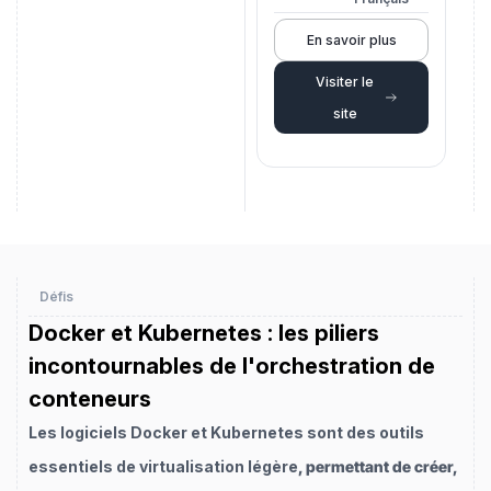
En savoir plus
Visiter le
site
Défis
Docker et Kubernetes : les piliers
incontournables de l'orchestration de
conteneurs
Les logiciels Docker et Kubernetes sont des outils
essentiels de virtualisation légère
, permettant de créer,