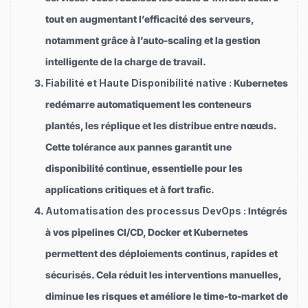
tout en augmentant l’efficacité des serveurs,
notamment grâce à l’auto-scaling et la gestion
intelligente de la charge de travail.
Fiabilité et Haute Disponibilité native :
Kubernetes
redémarre automatiquement les conteneurs
plantés, les réplique et les distribue entre nœuds.
Cette tolérance aux pannes garantit une
disponibilité continue, essentielle pour les
applications critiques et à fort trafic.
Automatisation des processus DevOps :
Intégrés
à vos pipelines CI/CD, Docker et Kubernetes
permettent des déploiements continus, rapides et
sécurisés. Cela réduit les interventions manuelles,
diminue les risques et améliore le time-to-market de