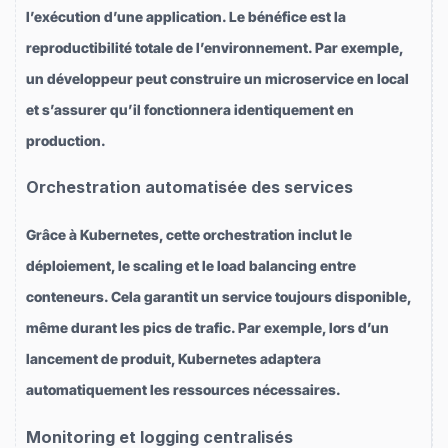
l’exécution d’une application. Le bénéfice est la
reproductibilité totale de l’environnement. Par exemple,
un développeur peut construire un microservice en local
et s’assurer qu’il fonctionnera identiquement en
production.
Orchestration automatisée des services
Grâce à Kubernetes, cette orchestration inclut le
déploiement, le scaling et le load balancing entre
conteneurs. Cela garantit un service toujours disponible,
même durant les pics de trafic. Par exemple, lors d’un
lancement de produit, Kubernetes adaptera
automatiquement les ressources nécessaires.
Monitoring et logging centralisés