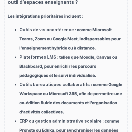
outil d’espaces enseignants ?
Les intégrations prioritaires incluent :
Outils de visioconférence :
comme Microsoft
Teams, Zoom ou Google Meet, indispensables pour
l’enseignement hybride ou à distance.
Plateformes LMS :
telles que Moodle, Canvas ou
Blackboard, pour enrichir les parcours
pédagogiques et le suivi individualisé.
Outils bureautiques collaboratifs :
comme Google
Workspace ou Microsoft 365, afin de permettre une
co-édition fluide des documents et l’organisation
d’activités collectives.
ERP ou gestion administrative scolaire :
comme
Pronote ou Eduka, pour synchroniser les données