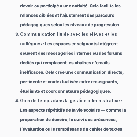
devoir ou participé à une activité. Cela facilite les
relances ciblées et l’ajustement des parcours
pédagogiques selon les niveaux de progression.
Communication fluide avec les élèves et les
collègues :
Les espaces enseignants intègrent
souvent des messageries internes ou des forums
dédiés qui remplacent les chaînes d’emails
inefficaces. Cela crée une communication directe,
pertinente et contextualisée entre enseignants,
étudiants et coordonnateurs pédagogiques.
Gain de temps dans la gestion administrative :
Les aspects répétitifs de la vie scolaire — comme la
préparation de devoirs, le suivi des présences,
l’évaluation ou le remplissage du cahier de textes