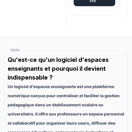
site
Défis
Qu'est-ce qu'un logiciel d'espaces
enseignants et pourquoi il devient
indispensable ?
Un logiciel d’espaces enseignants est une plateforme
numérique conçue pour centraliser et faciliter la gestion
pédagogique dans un établissement scolaire ou
universitaire. Il offre aux professeurs un espace personnel
et collaboratif pour organiser leurs cours, diffuser des