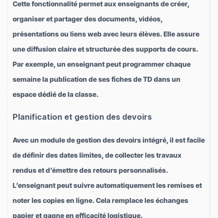
Cette fonctionnalité permet aux enseignants de créer,
organiser et partager des documents, vidéos,
présentations ou liens web avec leurs élèves. Elle assure
une diffusion claire et structurée des supports de cours.
Par exemple, un enseignant peut programmer chaque
semaine la publication de ses fiches de TD dans un
espace dédié de la classe.
Planification et gestion des devoirs
Avec un module de gestion des devoirs intégré, il est facile
de définir des dates limites, de collecter les travaux
rendus et d’émettre des retours personnalisés.
L’enseignant peut suivre automatiquement les remises et
noter les copies en ligne. Cela remplace les échanges
papier et gagne en efficacité logistique.