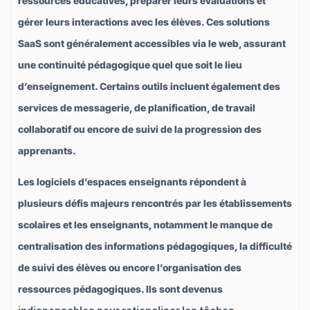
ressources éducatives, préparer leurs évaluations et
gérer leurs interactions avec les élèves. Ces solutions
SaaS sont généralement accessibles via le web, assurant
une continuité pédagogique quel que soit le lieu
d’enseignement. Certains outils incluent également des
services de messagerie, de planification, de travail
collaboratif ou encore de suivi de la progression des
apprenants.
Les logiciels d’espaces enseignants répondent à
plusieurs défis majeurs rencontrés par les établissements
scolaires et les enseignants, notamment le manque de
centralisation des informations pédagogiques, la difficulté
de suivi des élèves ou encore l’organisation des
ressources pédagogiques. Ils sont devenus