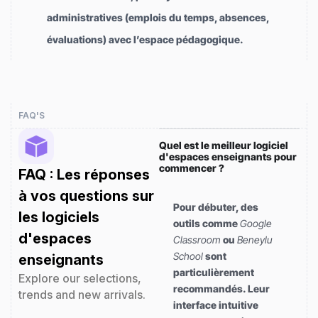
administratives (emplois du temps, absences,
évaluations) avec l’espace pédagogique.
FAQ'S
Quel est le meilleur logiciel
d'espaces enseignants pour
commencer ?
FAQ : Les réponses
à vos questions sur
Pour débuter, des
les logiciels
outils comme
Google
d'espaces
Classroom
ou
Beneylu
School
sont
enseignants
particulièrement
Explore our selections,
recommandés. Leur
trends and new arrivals.
interface intuitive