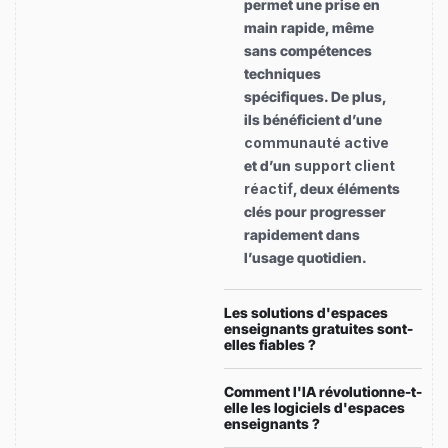
permet une prise en
main rapide, même
sans compétences
techniques
spécifiques. De plus,
ils bénéficient d’une
communauté active
et d’un
support client
réactif
, deux éléments
clés pour progresser
rapidement dans
l’usage quotidien.
Les solutions d'espaces
enseignants gratuites sont-
elles fiables ?
Comment l'IA révolutionne-t-
elle les logiciels d'espaces
enseignants ?