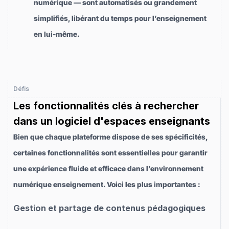
numérique — sont automatisés ou grandement
simplifiés, libérant du temps pour l’enseignement
en lui-même.
Défis
Les fonctionnalités clés à rechercher
dans un logiciel d'espaces enseignants
Bien que chaque plateforme dispose de ses spécificités,
certaines fonctionnalités sont essentielles pour garantir
une expérience fluide et efficace dans l’environnement
numérique enseignement. Voici les plus importantes :
Gestion et partage de contenus pédagogiques