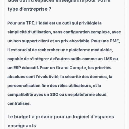
Quel outil d’espaces enseignants pour votre
type d’entreprise ?
Pour une
TPE
, l’idéal est un outil qui privilégie la
simplicité d’utilisation, sans configuration complexe, avec
un bon support client et un prix abordable. Pour une
PME
,
il est crucial de rechercher une plateforme modulable,
capable de s’intégrer à d’autres outils comme un LMS ou
un ERP éducatif. Pour un
Grand Compte
, les priorités
absolues sont l’évolutivité, la sécurité des données, la
personnalisation fine des rôles utilisateurs, et la
compatibilité avec un SSO ou une plateforme cloud
centralisée.
Le budget à prévoir pour un logiciel d’espaces
enseignants