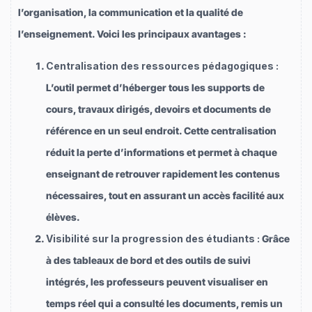
l’organisation, la communication et la qualité de
l’enseignement. Voici les principaux avantages :
Centralisation des ressources pédagogiques :
L’outil permet d’héberger tous les supports de
cours, travaux dirigés, devoirs et documents de
référence en un seul endroit. Cette centralisation
réduit la perte d’informations et permet à chaque
enseignant de retrouver rapidement les contenus
nécessaires, tout en assurant un accès facilité aux
élèves.
Visibilité sur la progression des étudiants :
Grâce
à des tableaux de bord et des outils de suivi
intégrés, les professeurs peuvent visualiser en
temps réel qui a consulté les documents, remis un