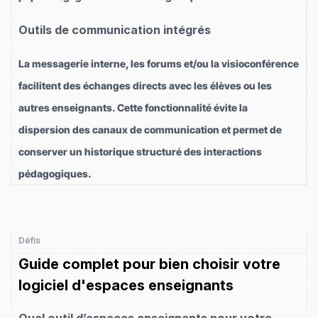
Outils de communication intégrés
La messagerie interne, les forums et/ou la visioconférence
facilitent des échanges directs avec les élèves ou les
autres enseignants. Cette fonctionnalité évite la
dispersion des canaux de communication et permet de
conserver un historique structuré des interactions
pédagogiques.
Défis
Guide complet pour bien choisir votre
logiciel d'espaces enseignants