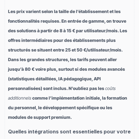
Les prix varient selon la taille de l’établissement et les
fonctionnalités requises. En entrée de gamme, on trouve
des solutions à partir de 8 à 15 € par utilisateur/mois. Les
offres intermédiaires pour des établissements plus
structurés se situent entre 25 et 50 €/utilisateur/mois.
Dans les grandes structures, les tarifs peuvent aller
jusqu’à 80 € voire plus, surtout si des modules avancés
(statistiques détaillées, IA pédagogique, API
personnalisées) sont inclus. N’oubliez pas les
coûts
additionnels
comme l’implémentation initiale, la formation
du personnel, le développement spécifique ou les
modules de support premium.
Quelles intégrations sont essentielles pour votre