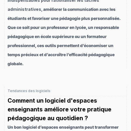
indispensables pour rationaliser les tâches
administratives
, améliorer la communication avec les
étudiants et favoriser une pédagogie plus personnalisée.
Que ce soit pour un professeur en lycée, un responsable
pédagogique en école supérieure ou un formateur
professionnel, ces outils permettent d’économiser un
temps précieux et d’accroître l’efficacité pédagogique
globale.
Tendances des logiciels
Comment un logiciel d'espaces
enseignants améliore votre pratique
pédagogique au quotidien ?
Un bon logiciel d’espaces enseignants peut transformer