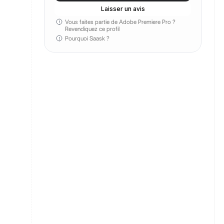
Laisser un avis
Vous faites partie de Adobe Premiere Pro ?
Revendiquez ce profil
Pourquoi Saask ?