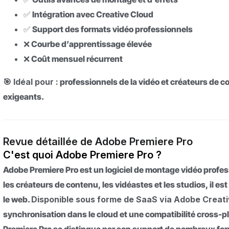
✅ Intégration avec Creative Cloud
✅ Support des formats vidéo professionnels
❌ Courbe d’apprentissage élevée
❌ Coût mensuel récurrent
🎯 Idéal pour :
professionnels de la vidéo et créateurs de 
exigeants.
Revue détaillée de Adobe Premiere Pro
C'est quoi Adobe Premiere Pro ?
Adobe Premiere Pro est un logiciel de montage vidéo profe
les créateurs de contenu, les vidéastes et les studios, il est
le web.
Disponible sous forme de SaaS via Adobe Creat
synchronisation dans le cloud et une compatibilité cross-p