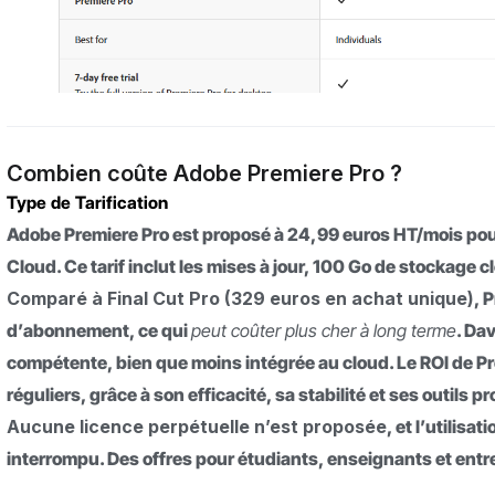
Combien coûte Adobe Premiere Pro ?
Type de Tarification
Adobe Premiere Pro est proposé à 24,99 euros HT/mois pour
Cloud. Ce tarif inclut les mises à jour, 100 Go de stockage 
Comparé à Final Cut Pro (329 euros en achat unique)
, 
d’abonnement, ce qui
peut coûter plus cher à long terme
. Da
compétente, bien que moins intégrée au cloud. Le ROI de Pr
réguliers, grâce à son efficacité, sa stabilité et ses outils p
Aucune licence perpétuelle n’est proposée
, et l’utilisa
interrompu. Des offres pour étudiants, enseignants et entre