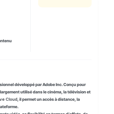
contenu
ssionnel développé par Adobe Inc. Conçu pour
 largement utilisé dans le cinéma, la télévision et
ive Cloud
, il permet un accès à distance, la
lateforme.