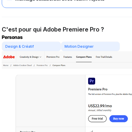
C'est pour qui Adobe Premiere Pro ?
Personas
Design & Créatif
Motion Designer