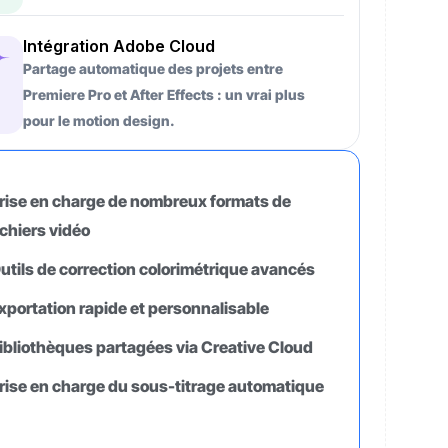
Intégration Adobe Cloud
Partage automatique des projets entre
Premiere Pro et After Effects : un vrai plus
pour le motion design.
rise en charge de nombreux formats de
ichiers vidéo
utils de correction colorimétrique avancés
xportation rapide et personnalisable
ibliothèques partagées via Creative Cloud
rise en charge du sous-titrage automatique