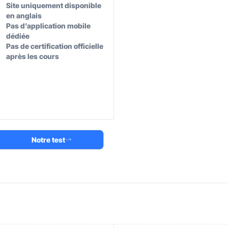
Site uniquement disponible
en anglais
Pas d’application mobile
dédiée
Pas de certification officielle
après les cours
Notre test