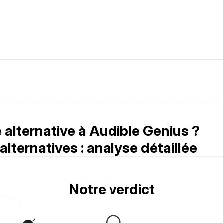
alternative à Audible Genius ?
lternatives : analyse détaillée
Notre verdict