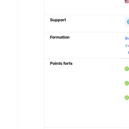
Support
Formation
Points forts