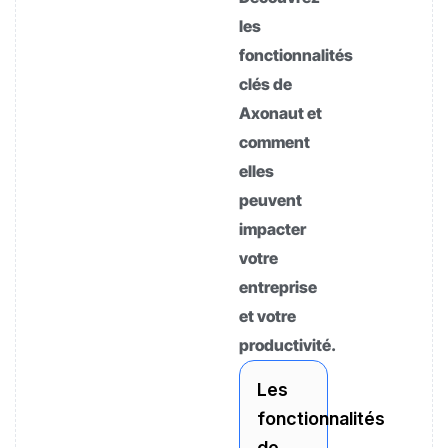
les
fonctionnalités
clés de
Axonaut et
comment
elles
peuvent
impacter
votre
entreprise
et votre
productivité.
Les
fonctionnalités
de