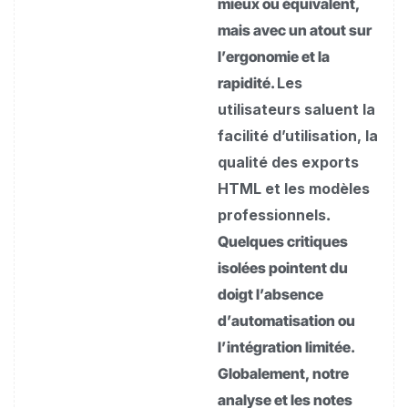
mieux ou équivalent,
mais avec un atout sur
l’ergonomie et la
rapidité.
Les
utilisateurs saluent la
facilité d’utilisation, la
qualité des exports
HTML et les modèles
professionnels
.
Quelques critiques
isolées pointent du
doigt l’absence
d’automatisation ou
l’intégration limitée.
Globalement, notre
analyse et les notes