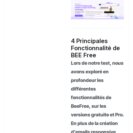
4 Principales
Fonctionnalité de
BEE Free
Lors de notre test, nous
avons exploré en
profondeur les
différentes
fonctionnalités de
BeeFree, sur les
versions gratuite et Pro.
En plus de la création
d’emails responsive,