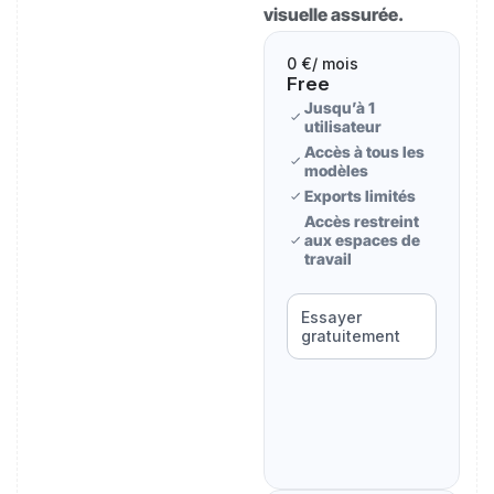
visuelle assurée.
0 €
/ mois
Free
Jusqu’à 1
utilisateur
Accès à tous les
modèles
Exports limités
Accès restreint
aux espaces de
travail
Essayer
gratuitement