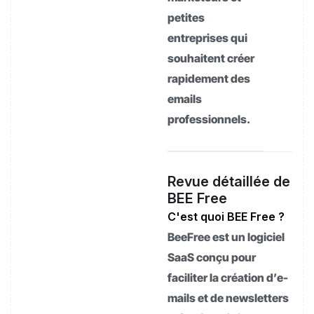
petites
entreprises qui
souhaitent créer
rapidement des
emails
professionnels.
Revue détaillée de
BEE Free
C'est quoi BEE Free ?
BeeFree est un logiciel
SaaS conçu pour
faciliter la création d’e-
mails et de newsletters