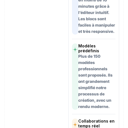
minutes grâce à
l’éditeur intuitif.
Les blocs sont
faciles à manipuler
et très responsive.
Modèles
prédéfinis
Plus de 150
modèles
professionnels
sont proposés. Ils
ont grandement
simplifié notre
processus de
création, avec un
rendu moderne.
Collaborations en
temps réel