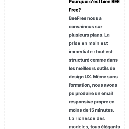
Pourquoi c'est bien BEE
Free?
BeeFree nous a
convaincus sur
plusieurs plans.
La
prise en main est
immédiate
: tout est
structuré comme dans
les meilleurs outils de
design UX. Même sans
formation, nous avons
pu produire un email
responsive propre en
moins de 15 minutes.
La richesse des
modèles
, tous élégants