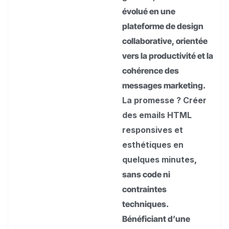
évolué en une
plateforme de design
collaborative, orientée
vers la productivité et la
cohérence des
messages marketing.
La promesse ? Créer
des emails HTML
responsives et
esthétiques en
quelques minutes
,
sans code ni
contraintes
techniques.
Bénéficiant d’une