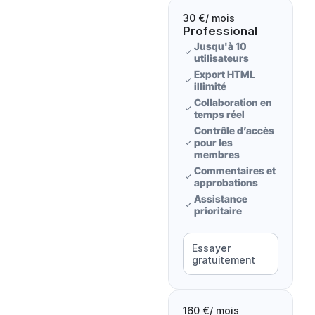
30 €
/ mois
Professional
Jusqu'à 10
utilisateurs
Export HTML
illimité
Collaboration en
temps réel
Contrôle d’accès
pour les
membres
Commentaires et
approbations
Assistance
prioritaire
Essayer
gratuitement
160 €
/ mois