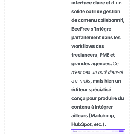
interface claire et d’un
solide outil de gestion
de contenu collaboratif,
BeeFree s’intègre
parfaitement dans les
workflows des
freelancers, PME et
grandes agences.
Ce
n’est pas un outil d’envoi
d’e-mails
, mais bien un
éditeur spécialisé,
conçu pour produire du
contenu à intégrer
ailleurs (Mailchimp,
HubSpot, etc.).