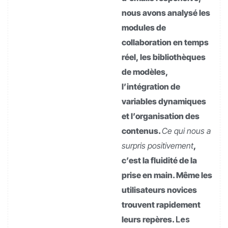
nous avons analysé les
modules de
collaboration en temps
réel, les bibliothèques
de modèles,
l’intégration de
variables dynamiques
et l’organisation des
contenus.
Ce qui nous a
surpris positivement
,
c’est la fluidité de la
prise en main. Même les
utilisateurs novices
trouvent rapidement
leurs repères.
Les