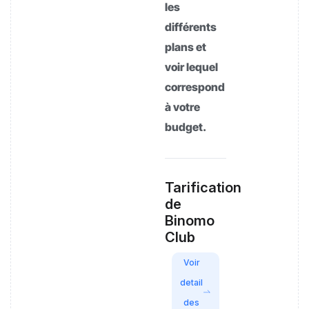
les
différents
plans et
voir lequel
correspond
à votre
budget.
Tarification
de
Binomo
Club
Voir
detail
des