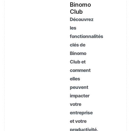
Binomo
Club
Découvrez
les
fonctionnalités
clés de
Binomo
Club et
comment
elles
peuvent
impacter
votre
entreprise
et votre
productivité.