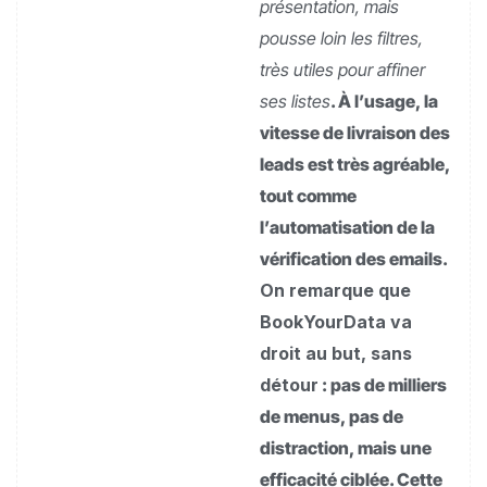
présentation, mais
pousse loin les filtres,
très utiles pour affiner
ses listes
. À l’usage, la
vitesse de livraison des
leads est très agréable,
tout comme
l’automatisation de la
vérification des emails.
On remarque que
BookYourData va
droit au but, sans
détour
: pas de milliers
de menus, pas de
distraction, mais une
efficacité ciblée. Cette