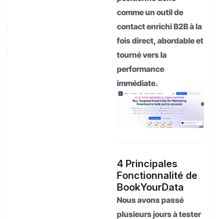
comme un outil de
contact enrichi B2B à la
fois direct, abordable et
tourné vers la
performance
immédiate.
4 Principales
Fonctionnalité de
BookYourData
Nous avons passé
plusieurs jours à tester