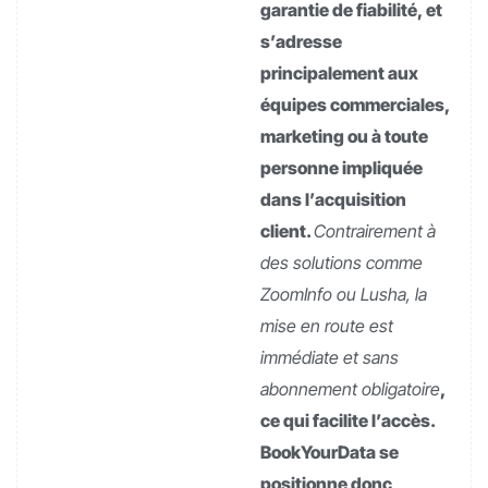
garantie de fiabilité, et
s’adresse
principalement aux
équipes commerciales,
marketing ou à toute
personne impliquée
dans l’acquisition
client.
Contrairement à
des solutions comme
ZoomInfo ou Lusha, la
mise en route est
immédiate et sans
abonnement obligatoire
,
ce qui facilite l’accès.
BookYourData se
positionne donc