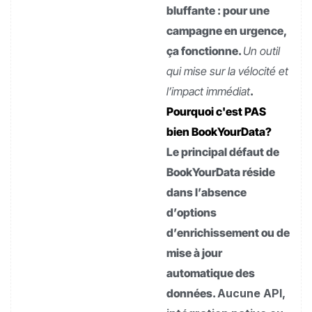
bluffante : pour une
campagne en urgence,
ça fonctionne.
Un outil
qui mise sur la vélocité et
l’impact immédiat
.
Pourquoi c'est PAS
bien BookYourData?
Le principal défaut de
BookYourData réside
dans l’absence
d’options
d’enrichissement ou de
mise à jour
automatique des
données.
Aucune API,