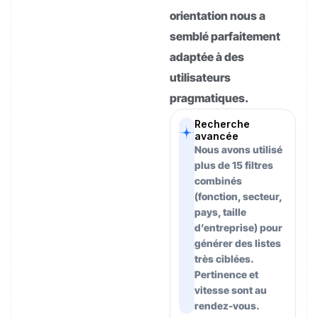
orientation nous a
semblé parfaitement
adaptée à des
utilisateurs
pragmatiques.
Recherche
avancée
Nous avons utilisé
plus de 15 filtres
combinés
(fonction, secteur,
pays, taille
d’entreprise) pour
générer des listes
très ciblées.
Pertinence et
vitesse sont au
rendez-vous.