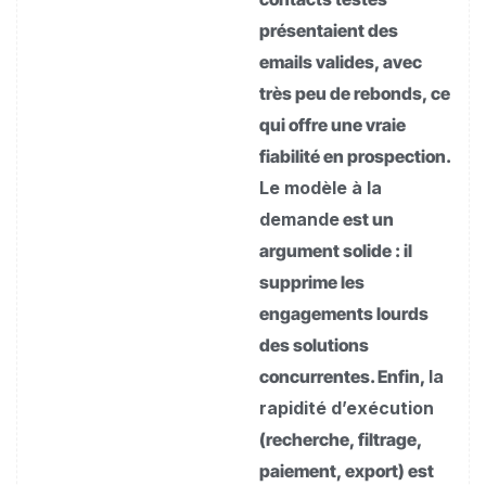
présentaient des
emails valides, avec
très peu de rebonds, ce
qui offre une vraie
fiabilité en prospection.
Le modèle à la
demande
est un
argument solide : il
supprime les
engagements lourds
des solutions
concurrentes. Enfin,
la
rapidité d’exécution
(recherche, filtrage,
paiement, export) est