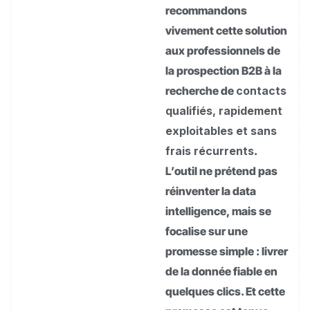
recommandons
vivement cette solution
aux professionnels de
la prospection B2B à la
recherche de
contacts
qualifiés, rapidement
exploitables et sans
frais récurrents
.
L’outil ne prétend pas
réinventer la data
intelligence, mais se
focalise sur une
promesse simple : livrer
de la donnée fiable en
quelques clics. Et cette