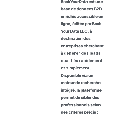
BookYourData est une
base de données B2B
enrichie accessible en
ligne, éditée par Book
Your Data LLC, à
destination des
entreprises cherchant
à
générer des leads
qualifiés rapidement
et simplement
.
Disponible via un
moteur de recherche
intégré, la plateforme
permet de cibler des
professionnels selon
des critères précis :