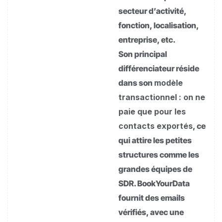
secteur d’activité,
fonction, localisation,
entreprise, etc.
Son principal
différenciateur réside
dans son
modèle
transactionnel : on ne
paie que pour les
contacts exportés
, ce
qui attire les petites
structures comme les
grandes équipes de
SDR. BookYourData
fournit des emails
vérifiés, avec une