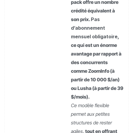
pack offre un nombre
crédité équivalent à
son prix.
Pas
d’abonnement
mensuel obligatoire
,
ce qui est un énorme
avantage par rapport à
des concurrents
comme ZoomInfo (à
partir de 10 000 $/an)
ou Lusha (à partir de 39
$/mois).
Ce modèle flexible
permet aux petites
structures de rester
agiles
, tout en offrant