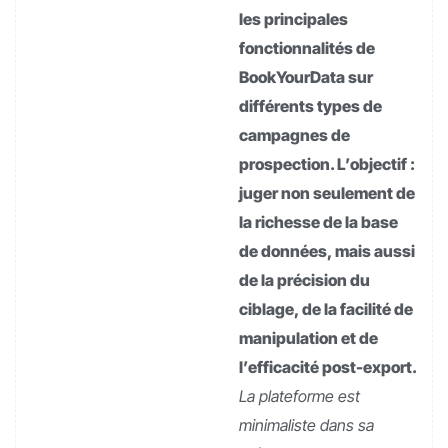
les principales
fonctionnalités de
BookYourData sur
différents types de
campagnes de
prospection. L’objectif :
juger non seulement de
la richesse de la base
de données, mais aussi
de la précision du
ciblage, de la facilité de
manipulation et de
l’efficacité post-export.
La plateforme est
minimaliste dans sa