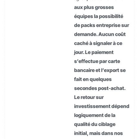
aux plus grosses
équipes la possibilité
de packs entreprise sur
demande. Aucun coût
caché à signaler à ce
jour. Le paiement
s’effectue par carte
bancaire et l’export se
fait en quelques
secondes post-achat.
Le retour sur
investissement dépend
logiquement de la
qualité du ciblage
initial, mais dans nos