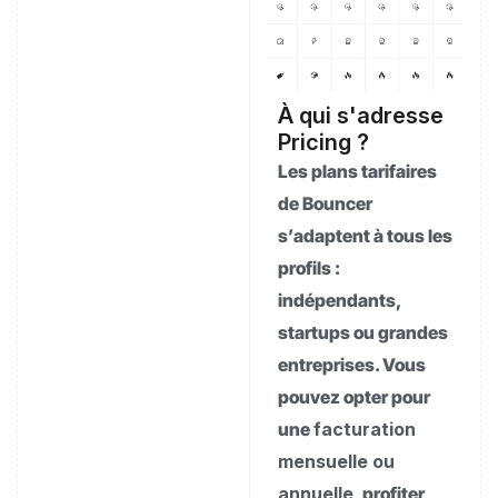
À qui s'adresse
Pricing ?
Les plans tarifaires
de Bouncer
s’adaptent à tous les
profils :
indépendants,
startups ou grandes
entreprises. Vous
pouvez opter pour
une
facturation
mensuelle ou
annuelle
, profiter