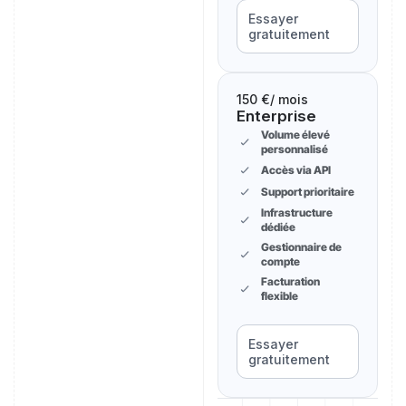
Essayer
gratuitement
150 €
/ mois
Enterprise
Volume élevé
personnalisé
Accès via API
Support prioritaire
Infrastructure
dédiée
Gestionnaire de
compte
Facturation
flexible
Essayer
gratuitement