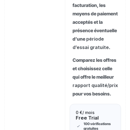
facturation, les
moyens de paiement
acceptés et la
présence éventuelle
d’une
période
d’essai gratuite
.
Comparez les offres
et choisissez celle
qui offre le meilleur
rapport qualité/prix
pour vos besoins.
0 €
/ mois
Free Trial
100 vérifications
gratuites