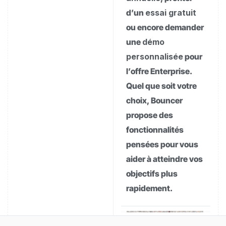
d’un
essai gratuit
ou encore demander
une
démo
personnalisée
pour
l’offre Enterprise.
Quel que soit votre
choix, Bouncer
propose des
fonctionnalités
pensées pour vous
aider à atteindre vos
objectifs plus
rapidement.