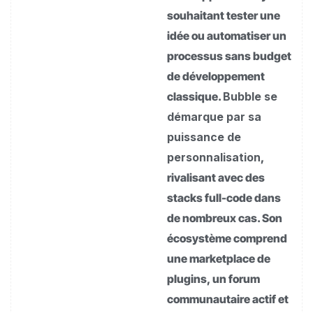
souhaitant tester une
idée ou automatiser un
processus sans budget
de développement
classique.
Bubble se
démarque par sa
puissance de
personnalisation
,
rivalisant avec des
stacks full-code dans
de nombreux cas. Son
écosystème comprend
une marketplace de
plugins, un forum
communautaire actif et