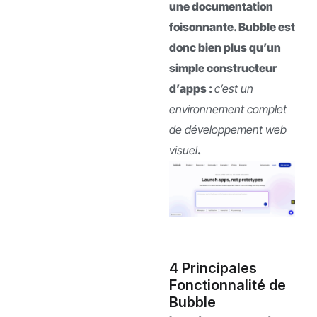
une documentation
foisonnante. Bubble est
donc bien plus qu’un
simple constructeur
d’apps :
c’est un
environnement complet
de développement web
visuel
.
4 Principales
Fonctionnalité de
Bubble