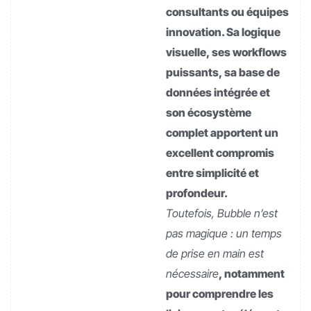
consultants ou équipes
innovation. Sa logique
visuelle, ses workflows
puissants, sa base de
données intégrée et
son écosystème
complet apportent un
excellent compromis
entre simplicité et
profondeur.
Toutefois, Bubble n’est
pas magique : un temps
de prise en main est
nécessaire
, notamment
pour comprendre les