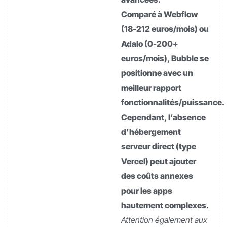
Comparé à Webflow
(18-212 euros/mois) ou
Adalo (0-200+
euros/mois), Bubble se
positionne avec un
meilleur rapport
fonctionnalités/puissance.
Cependant, l’absence
d’hébergement
serveur direct (type
Vercel) peut ajouter
des coûts annexes
pour les apps
hautement complexes.
Attention également aux