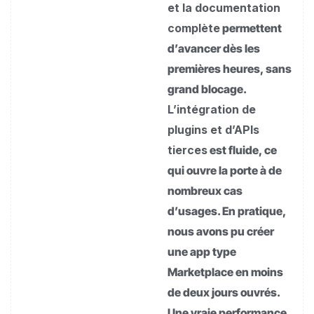
et la documentation
complète
permettent
d’avancer dès les
premières heures, sans
grand blocage.
L’intégration de
plugins et d’APIs
tierces
est fluide, ce
qui ouvre la porte à de
nombreux cas
d’usages. En pratique,
nous avons pu créer
une app type
Marketplace en moins
de deux jours ouvrés.
Une vraie performance