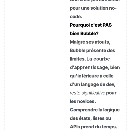
pour une solution no-
code.
Pourquoi c'est PAS
bien Bubble?
Malgré ses atouts,
Bubble présente des
limites.
La courbe
d’apprentissage
, bien
qu’inférieure à celle
d’un langage de dev,
reste significative
pour
les novices.
Comprendre la logique
des états, listes ou
APIs prend du temps.