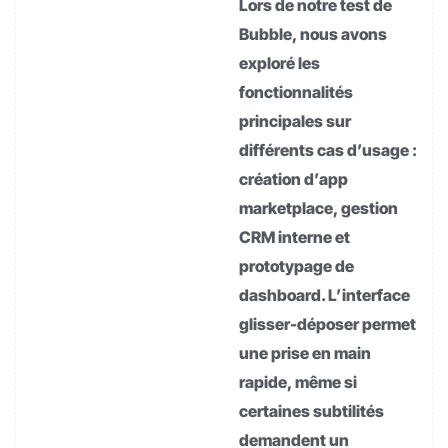
Lors de notre test de
Bubble, nous avons
exploré les
fonctionnalités
principales sur
différents cas d’usage :
création d’app
marketplace, gestion
CRM interne et
prototypage de
dashboard. L’interface
glisser-déposer permet
une prise en main
rapide, même si
certaines subtilités
demandent un