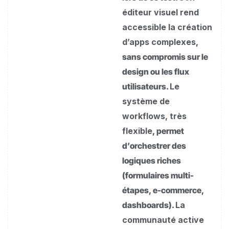
éditeur visuel rend
accessible la création
d’apps complexes
,
sans compromis sur le
design ou les flux
utilisateurs.
Le
système de
workflows, très
flexible
, permet
d’orchestrer des
logiques riches
(formulaires multi-
étapes, e-commerce,
dashboards).
La
communauté active