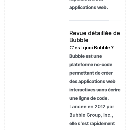
applications web.
Revue détaillée de
Bubble
C'est quoi Bubble ?
Bubble est une
plateforme no-code
permettant de créer
des applications web
interactives sans écrire
une ligne de code.
Lancée en 2012 par
Bubble Group, Inc.
,
elle s’est rapidement