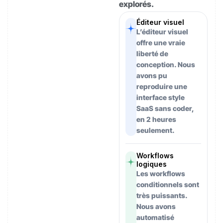
explorés.
Éditeur visuel
L’éditeur visuel
offre une vraie
liberté de
conception. Nous
avons pu
reproduire une
interface style
SaaS sans coder,
en 2 heures
seulement.
Workflows
logiques
Les workflows
conditionnels sont
très puissants.
Nous avons
automatisé