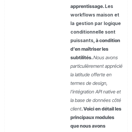
apprentissage.
Les
workflows maison et
la gestion par logique
conditionnelle sont
puissants
, à condition
d’en maîtriser les
subtilités.
Nous avons
particulièrement apprécié
la latitude offerte en
termes de design,
l’intégration API native et
la base de données côté
client
. Voici en détail les
principaux modules
que nous avons