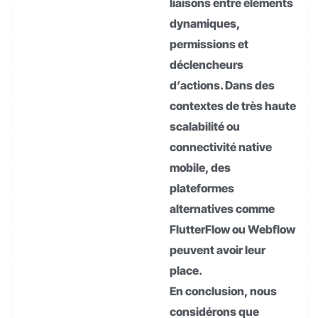
liaisons entre éléments
dynamiques,
permissions et
déclencheurs
d’actions. Dans des
contextes de très haute
scalabilité ou
connectivité native
mobile, des
plateformes
alternatives comme
FlutterFlow ou Webflow
peuvent avoir leur
place.
En conclusion, nous
considérons que