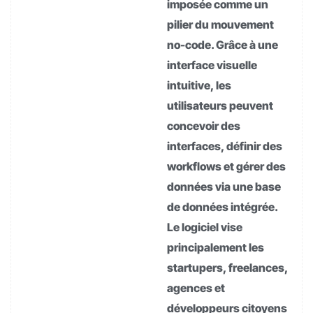
imposée comme un
pilier du mouvement
no-code. Grâce à une
interface visuelle
intuitive, les
utilisateurs peuvent
concevoir des
interfaces, définir des
workflows et gérer des
données via une base
de données intégrée.
Le logiciel vise
principalement les
startupers, freelances,
agences et
développeurs citoyens