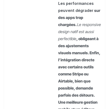
Les performances
peuvent dégrader
sur
des apps trop
chargées.
Le responsive
design natif est aussi
perfectible
, obligeant à
des ajustements
visuels manuels. Enfin,
l’intégration directe
avec certains outils
comme Stripe ou
Airtable, bien que
possible, demande
parfois des détours.
Une meilleure gestion