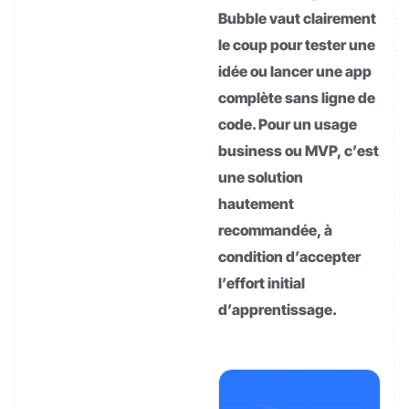
Bubble vaut clairement
le coup pour tester une
idée ou lancer une app
complète sans ligne de
code. Pour un usage
business ou MVP, c’est
une solution
hautement
recommandée, à
condition d’accepter
l’effort initial
d’apprentissage.