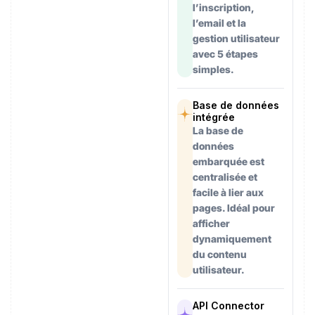
l’inscription,
l’email et la
gestion utilisateur
avec 5 étapes
simples.
Base de données
intégrée
La base de
données
embarquée est
centralisée et
facile à lier aux
pages. Idéal pour
afficher
dynamiquement
du contenu
utilisateur.
API Connector