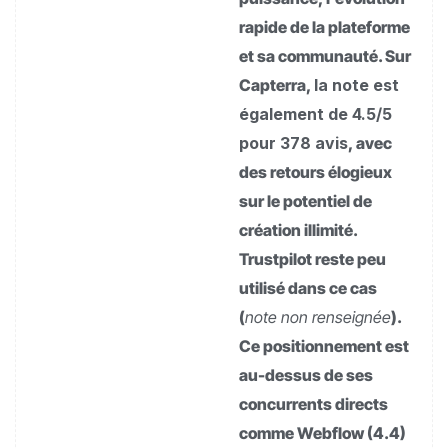
rapide de la plateforme
et sa communauté. Sur
Capterra,
la note est
également de 4.5/5
pour 378 avis
, avec
des retours élogieux
sur le potentiel de
création illimité.
Trustpilot reste peu
utilisé dans ce cas
(
note non renseignée
).
Ce positionnement est
au-dessus de ses
concurrents directs
comme Webflow (4.4)