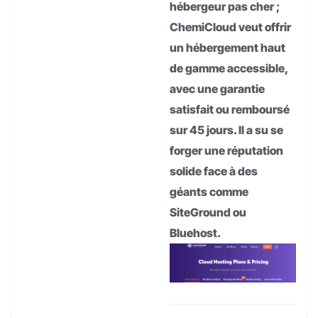
hébergeur pas cher ;
ChemiCloud veut offrir
un hébergement haut
de gamme accessible,
avec une garantie
satisfait ou remboursé
sur 45 jours. Il a su se
forger une réputation
solide face à des
géants comme
SiteGround ou
Bluehost.