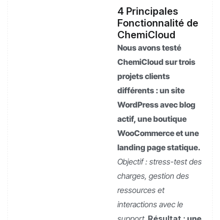
4 Principales
Fonctionnalité de
ChemiCloud
Nous avons testé
ChemiCloud sur trois
projets clients
différents : un site
WordPress avec blog
actif, une boutique
WooCommerce et une
landing page statique.
Objectif : stress-test des
charges, gestion des
ressources et
interactions avec le
support.
Résultat :
une