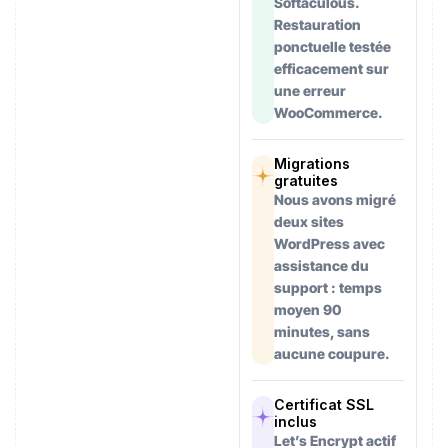
Softaculous.
Restauration
ponctuelle testée
efficacement sur
une erreur
WooCommerce.
Migrations
gratuites
Nous avons migré
deux sites
WordPress avec
assistance du
support : temps
moyen 90
minutes, sans
aucune coupure.
Certificat SSL
inclus
Let’s Encrypt actif