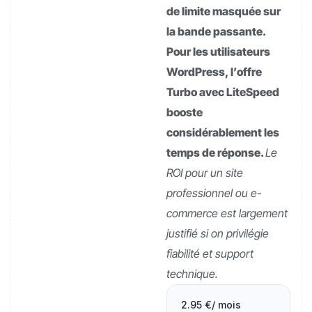
de limite masquée sur
la bande passante.
Pour les utilisateurs
WordPress, l’offre
Turbo avec LiteSpeed
booste
considérablement les
temps de réponse.
Le
ROI pour un site
professionnel ou e-
commerce est largement
justifié si on privilégie
fiabilité et support
technique.
2.95 €
/ mois