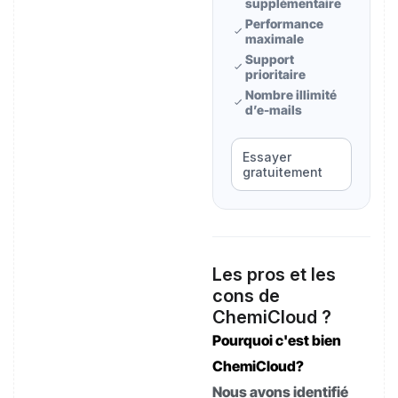
supplémentaire
Performance
maximale
Support
prioritaire
Nombre illimité
d’e-mails
Essayer
gratuitement
Les pros et les
cons de
ChemiCloud ?
Pourquoi c'est bien
ChemiCloud?
Nous avons identifié