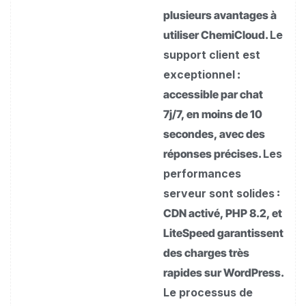
plusieurs avantages à
utiliser ChemiCloud.
Le
support client est
exceptionnel
:
accessible par chat
7j/7, en moins de 10
secondes, avec des
réponses précises.
Les
performances
serveur sont solides
:
CDN activé, PHP 8.2, et
LiteSpeed garantissent
des charges très
rapides sur WordPress.
Le processus de