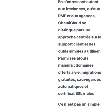
En s’adressant autant
aux freelances, qu’aux
PME et aux agences,
ChemiCloud se
distingue par une
approche centrée sur le
support client et des
outils simples à utiliser.
Parmi ses atouts
majeurs : domaines
offerts à vie, migrations
gratuites, sauvegardes
automatiques et
certificat SSL inclus.
Ce n’est pas un simple