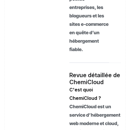
entreprises, les
blogueurs et les
sites e-commerce
en quête d’un
hébergement
fiable.
Revue détaillée de
ChemiCloud
C'est quoi
ChemiCloud ?
ChemiCloud est un
service d’hébergement
web moderne et cloud,