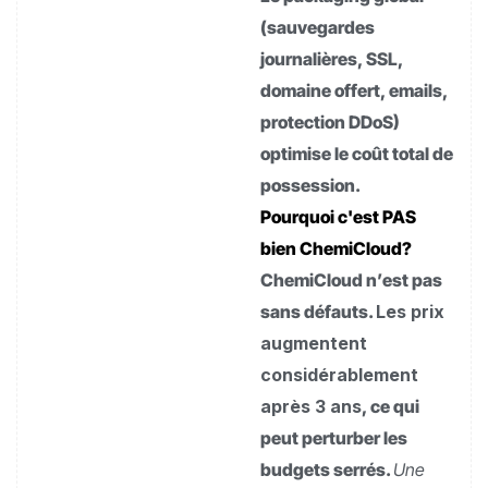
(sauvegardes
journalières, SSL,
domaine offert, emails,
protection DDoS)
optimise le coût total de
possession.
Pourquoi c'est PAS
bien ChemiCloud?
ChemiCloud n’est pas
sans défauts.
Les prix
augmentent
considérablement
après 3 ans
, ce qui
peut perturber les
budgets serrés.
Une