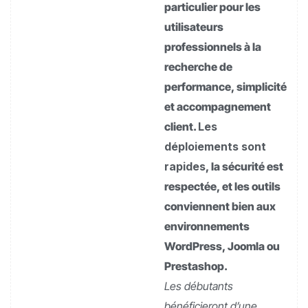
particulier pour les
utilisateurs
professionnels à la
recherche de
performance, simplicité
et accompagnement
client.
Les
déploiements sont
rapides
, la sécurité est
respectée, et les outils
conviennent bien aux
environnements
WordPress, Joomla ou
Prestashop.
Les débutants
bénéficieront d’une