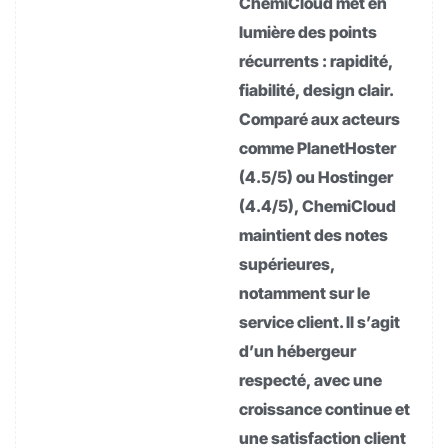
ChemiCloud met en
lumière des points
récurrents : rapidité,
fiabilité, design clair.
Comparé aux acteurs
comme PlanetHoster
(4.5/5) ou Hostinger
(4.4/5), ChemiCloud
maintient des notes
supérieures,
notamment sur le
service client. Il s’agit
d’un hébergeur
respecté, avec une
croissance continue et
une satisfaction client