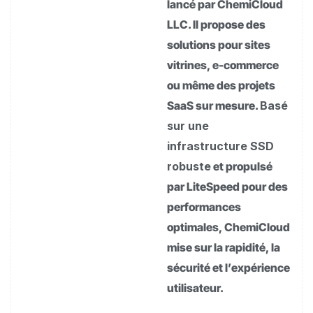
lancé par ChemiCloud
LLC. Il propose des
solutions pour sites
vitrines, e-commerce
ou même des projets
SaaS sur mesure.
Basé
sur une
infrastructure SSD
robuste
et propulsé
par LiteSpeed pour des
performances
optimales, ChemiCloud
mise sur la rapidité, la
sécurité et l’expérience
utilisateur.