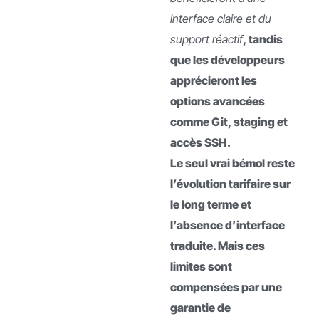
interface claire et du
support réactif
, tandis
que les développeurs
apprécieront les
options avancées
comme Git, staging et
accès SSH.
Le seul vrai bémol reste
l’évolution tarifaire sur
le long terme et
l’absence d’interface
traduite. Mais ces
limites sont
compensées par une
garantie de