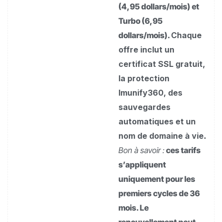
(4,95 dollars/mois) et
Turbo (6,95
dollars/mois).
Chaque
offre inclut un
certificat SSL gratuit,
la protection
Imunify360, des
sauvegardes
automatiques et un
nom de domaine à vie
.
Bon à savoir :
ces tarifs
s’appliquent
uniquement pour les
premiers cycles de 36
mois. Le