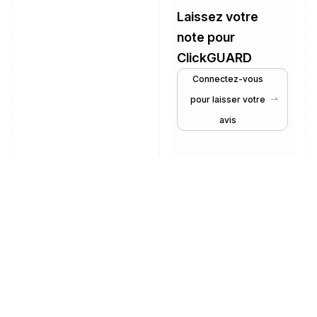
Laissez votre
note pour
ClickGUARD
Connectez-vous
pour laisser votre
avis