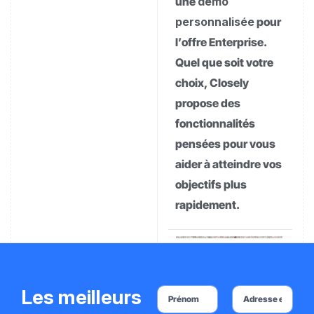
une
démo
personnalisée
pour
l’offre Enterprise.
Quel que soit votre
choix, Closely
propose des
fonctionnalités
pensées pour vous
aider à atteindre vos
objectifs plus
rapidement.
Les meilleurs