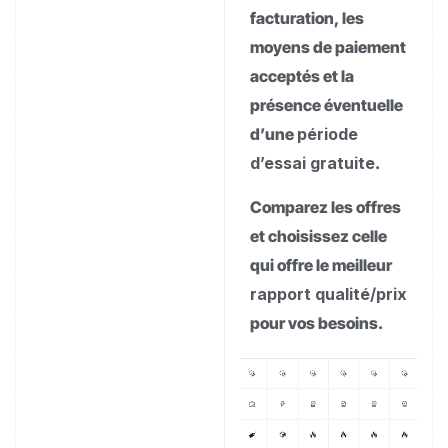
facturation, les
moyens de paiement
acceptés et la
présence éventuelle
d’une
période
d’essai gratuite
.
Comparez les offres
et choisissez celle
qui offre le meilleur
rapport qualité/prix
pour vos besoins.