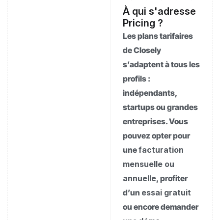
À qui s'adresse
Pricing ?
Les plans tarifaires
de Closely
s’adaptent à tous les
profils :
indépendants,
startups ou grandes
entreprises. Vous
pouvez opter pour
une
facturation
mensuelle ou
annuelle
, profiter
d’un
essai gratuit
ou encore demander