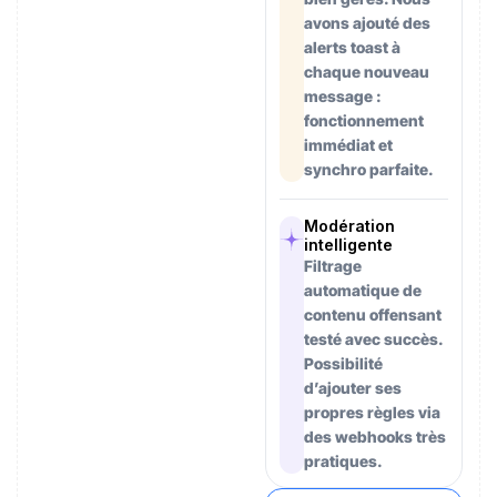
avons ajouté des
alerts toast à
chaque nouveau
message :
fonctionnement
immédiat et
synchro parfaite.
Modération
intelligente
Filtrage
automatique de
contenu offensant
testé avec succès.
Possibilité
d’ajouter ses
propres règles via
des webhooks très
pratiques.