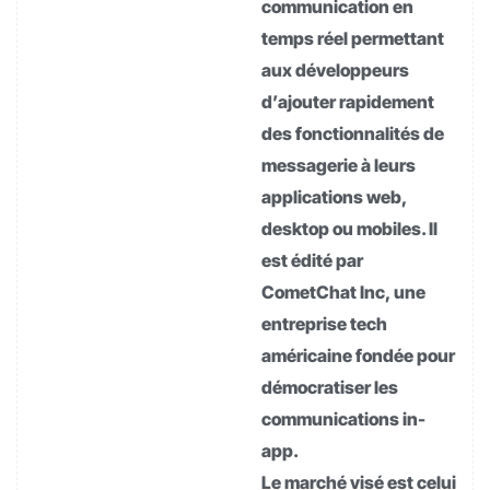
communication en
temps réel permettant
aux développeurs
d’ajouter rapidement
des fonctionnalités de
messagerie à leurs
applications web,
desktop ou mobiles. Il
est édité par
CometChat Inc, une
entreprise tech
américaine fondée pour
démocratiser les
communications in-
app.
Le marché visé est celui