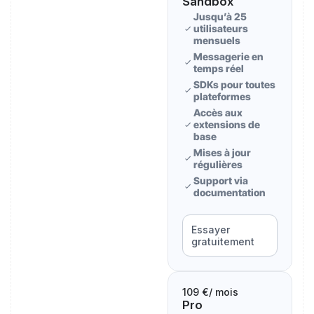
Sandbox
Jusqu’à 25
utilisateurs
mensuels
Messagerie en
temps réel
SDKs pour toutes
plateformes
Accès aux
extensions de
base
Mises à jour
régulières
Support via
documentation
Essayer
gratuitement
109 €
/ mois
Pro