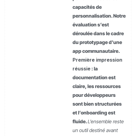
capacités de
personnalisation. Notre
évaluation s’est
déroulée dans le cadre
du prototypage d’une
app communautaire.
Première impression
réussie
: la
documentation est
claire, les ressources
pour développeurs
sont bien structurées
et l’onboarding est
fluide.
L’ensemble reste
un outil destiné avant