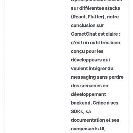
sur différentes stacks
(React, Flutter), notre
conclusion sur
CometChat est claire :
c’est un outil très bien
conçu pour les
développeurs qui
veulent intégrer du
messaging sans perdre
des semaines en
développement
backend. Grâce à ses
SDKs, sa
documentation et ses
composants UI,