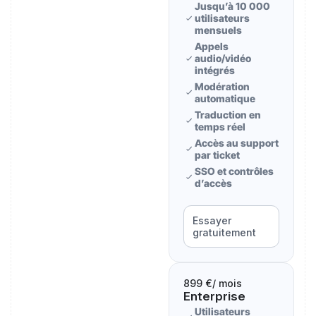
Jusqu’à 10 000
utilisateurs
mensuels
Appels
audio/vidéo
intégrés
Modération
automatique
Traduction en
temps réel
Accès au support
par ticket
SSO et contrôles
d’accès
Essayer
gratuitement
899 €
/ mois
Enterprise
Utilisateurs