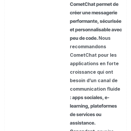
CometChat permet de
créer une messagerie
performante, sécurisée
et personnalisable avec
peu de code.
Nous
recommandons
CometChat pour les
applications en forte
croissance qui ont
besoin d’un canal de
communication fluide
: apps sociales, e-
learning, plateformes
de services ou
assistance.