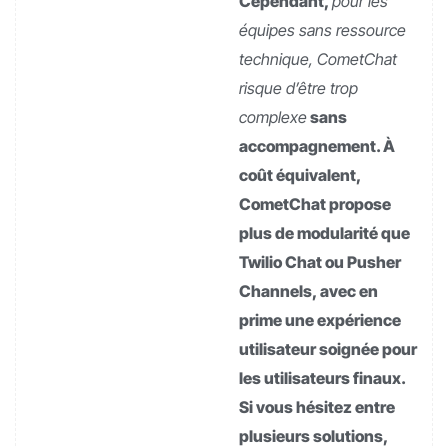
Cependant,
pour les
équipes sans ressource
technique, CometChat
risque d’être trop
complexe
sans
accompagnement. À
coût équivalent,
CometChat propose
plus de modularité que
Twilio Chat ou Pusher
Channels, avec en
prime une expérience
utilisateur soignée pour
les utilisateurs finaux.
Si vous hésitez entre
plusieurs solutions,