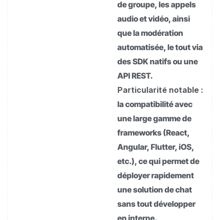
de groupe, les appels
audio et vidéo, ainsi
que la modération
automatisée, le tout via
des SDK natifs ou une
API REST.
Particularité notable :
la compatibilité avec
une large gamme de
frameworks (React,
Angular, Flutter, iOS,
etc.), ce qui permet de
déployer rapidement
une solution de chat
sans tout développer
en interne.