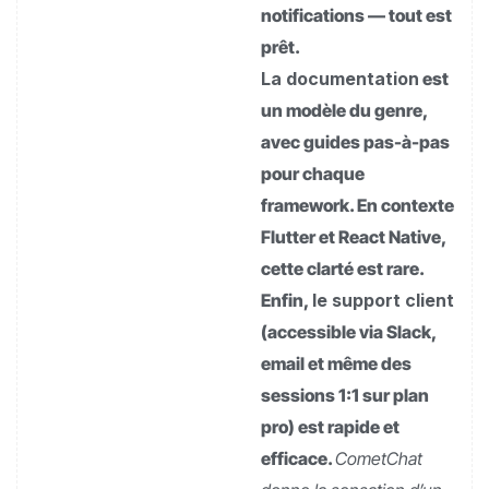
notifications — tout est
prêt.
La documentation
est
un modèle du genre,
avec guides pas-à-pas
pour chaque
framework. En contexte
Flutter et React Native,
cette clarté est rare.
Enfin,
le support client
(accessible via Slack,
email et même des
sessions 1:1 sur plan
pro) est rapide et
efficace.
CometChat