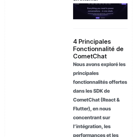
4 Principales
Fonctionnalité de
CometChat
Nous avons exploré les
principales
fonctionnalités offertes
dans les SDK de
CometChat (React &
Flutter), en nous
concentrant sur
l’intégration, les
performances et les