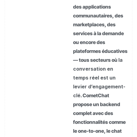
des applications
communautaires, des
marketplaces, des
services à la demande
ou encore des
plateformes éducatives
— tous secteurs où
la
conversation en
temps réel est un
levier d’engagement-
clé
. CometChat
propose un backend
complet avec des
fonctionnalités comme
le one-to-one, le chat