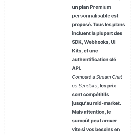
un plan
Premium
personnalisable
est
proposé. Tous les plans
incluent la plupart des
SDK, Webhooks, UI
Kits, et une
authentification clé
API.
Comparé à Stream Chat
ou Sendbird
, les prix
sont compétitifs
jusqu’au mid-market.
Mais attention, le
surcoût peut arriver
vite si vos besoins en