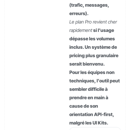
(trafic, messages,
erreurs).
Le plan Pro revient cher
rapidement
si l’usage
dépasse les volumes
inclus. Un système de
pricing plus granulaire
serait bienvenu.
Pour les équipes non
techniques, l’outil peut
sembler difficile à
prendre en main à
cause de son
orientation API-first,
malgré les UI Kits.