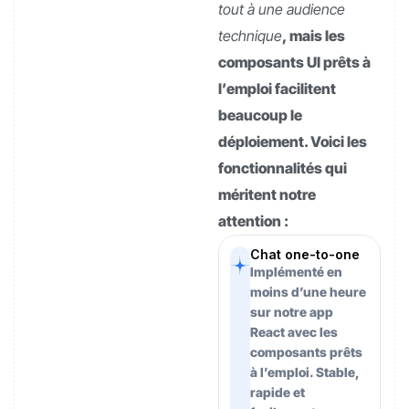
tout à une audience
technique
, mais les
composants UI prêts à
l’emploi facilitent
beaucoup le
déploiement. Voici les
fonctionnalités qui
méritent notre
attention :
Chat one-to-one
Implémenté en
moins d’une heure
sur notre app
React avec les
composants prêts
à l’emploi. Stable,
rapide et