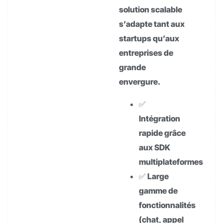
solution scalable
s’adapte tant aux
startups qu’aux
entreprises de
grande
envergure.
✅
Intégration
rapide grâce
aux SDK
multiplateformes
✅ Large
gamme de
fonctionnalités
(chat, appel