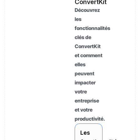
ConvertKit
Découvrez
les
fonctionnalités
clés de
ConvertKit
et comment
elles
peuvent
impacter
votre
entreprise
et votre
productivité.
Les