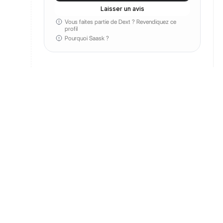
Laisser un avis
Vous faites partie de Dext ?
Revendiquez ce
profil
Pourquoi Saask ?