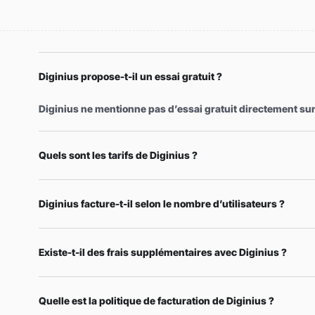
Diginius propose-t-il un essai gratuit ?
Diginius ne mentionne pas d’essai gratuit directement sur
Quels sont les tarifs de Diginius ?
Diginius facture-t-il selon le nombre d’utilisateurs ?
Existe-t-il des frais supplémentaires avec Diginius ?
Quelle est la politique de facturation de Diginius ?