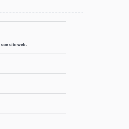
 son site web.