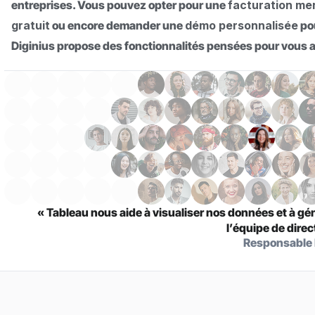
entreprises. Vous pouvez opter pour une
facturation me
gratuit
ou encore demander une
démo personnalisée
pou
Diginius propose des fonctionnalités pensées pour vous ai
« Tableau nous aide à visualiser nos données et à gé
l’équipe de direc
Responsable