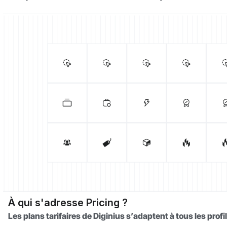
À qui s'adresse Pricing ?
Les plans tarifaires de Diginius s’adaptent à tous les pro