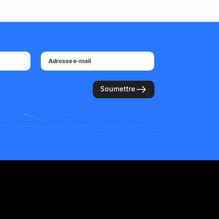
Soumettre