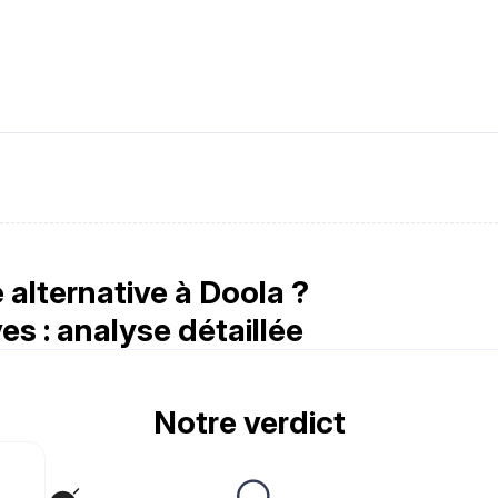
alternative à Doola ?
es : analyse détaillée
Notre verdict