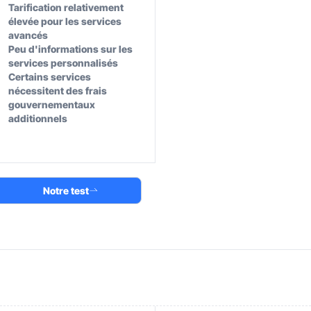
Tarification relativement
élevée pour les services
avancés
Peu d'informations sur les
services personnalisés
Certains services
nécessitent des frais
gouvernementaux
additionnels
Notre test