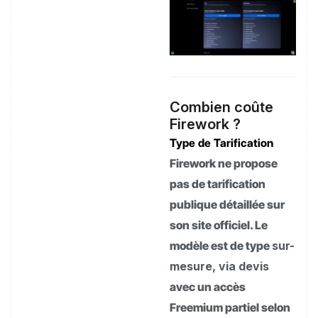
Combien coûte
Firework ?
Type de Tarification
Firework ne propose
pas de tarification
publique détaillée sur
son site officiel. Le
modèle est de type
sur-
mesure, via devis
avec un accès
Freemium partiel selon