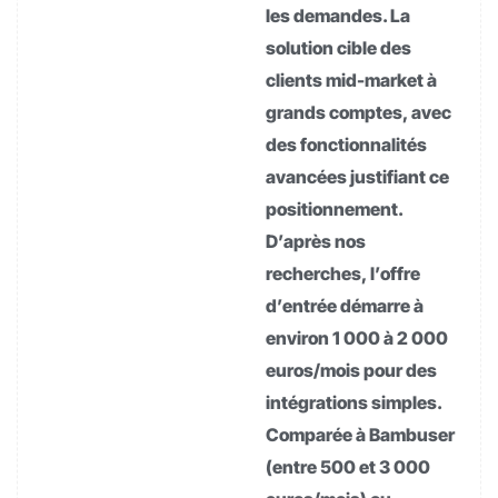
les demandes. La
solution cible des
clients mid-market à
grands comptes, avec
des fonctionnalités
avancées justifiant ce
positionnement.
D’après nos
recherches, l’offre
d’entrée démarre à
environ 1 000 à 2 000
euros/mois pour des
intégrations simples.
Comparée à Bambuser
(entre 500 et 3 000