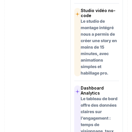
Studio vidéo no-
code
Le studio de
montage intégré
nous a permis de
créer une story en
moins de 15
minutes, avec
animations
simples et
habillage pro.
Dashboard
Analytics
Le tableau de bord
offre des données
claires sur
l’engagement :
temps de
visionnage, taux