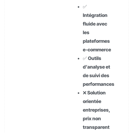
✅
Intégration
fluide avec
les
plateformes
e-commerce
✅ Outils
d’analyse et
de suivi des
performances
❌ Solution
orientée
entreprises,
prix non
transparent