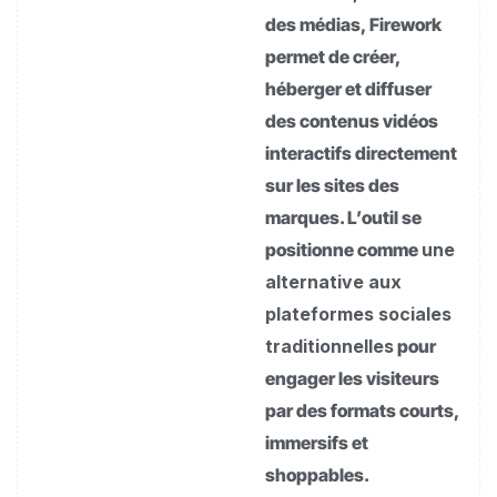
des médias, Firework
permet de créer,
héberger et diffuser
des contenus vidéos
interactifs directement
sur les sites des
marques. L’outil se
positionne comme
une
alternative aux
plateformes sociales
traditionnelles
pour
engager les visiteurs
par des formats courts,
immersifs et
shoppables.