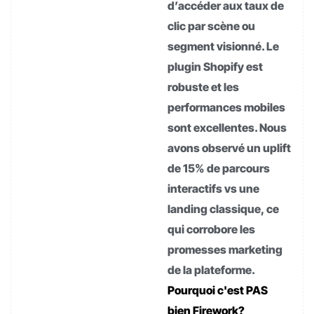
d’accéder aux taux de
clic par scène ou
segment visionné. Le
plugin Shopify est
robuste et les
performances mobiles
sont excellentes. Nous
avons observé un uplift
de 15% de parcours
interactifs vs une
landing classique, ce
qui corrobore les
promesses marketing
de la plateforme.
Pourquoi c'est PAS
bien Firework?