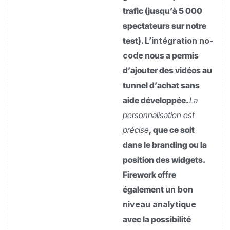
trafic (jusqu’à 5 000
spectateurs sur notre
test).
L’intégration no-
code
nous a permis
d’ajouter des vidéos au
tunnel d’achat sans
aide développée.
La
personnalisation est
précise
, que ce soit
dans le branding ou la
position des widgets.
Firework offre
également
un bon
niveau analytique
avec la possibilité