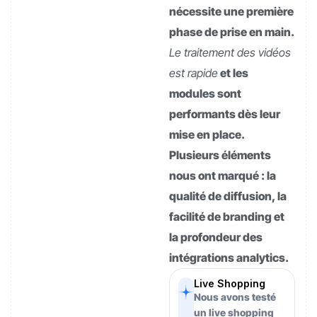
nécessite une première
phase de prise en main.
Le traitement des vidéos
est rapide
et les
modules sont
performants dès leur
mise en place.
Plusieurs éléments
nous ont marqué : la
qualité de diffusion, la
facilité de branding et
la profondeur des
intégrations analytics.
Live Shopping
Nous avons testé
un live shopping