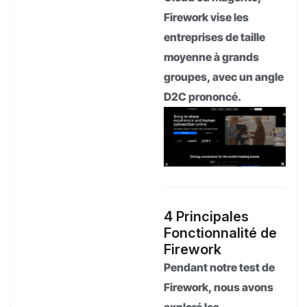
Firework vise les
entreprises de taille
moyenne à grands
groupes, avec un angle
D2C prononcé.
4 Principales
Fonctionnalité de
Firework
Pendant notre test de
Firework, nous avons
exploré les