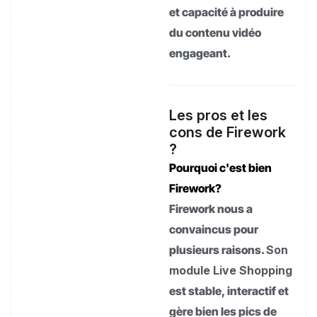
et capacité à produire
du contenu vidéo
engageant.
Les pros et les
cons de Firework
?
Pourquoi c'est bien
Firework?
Firework nous a
convaincus pour
plusieurs raisons.
Son
module Live Shopping
est stable, interactif et
gère bien les pics de