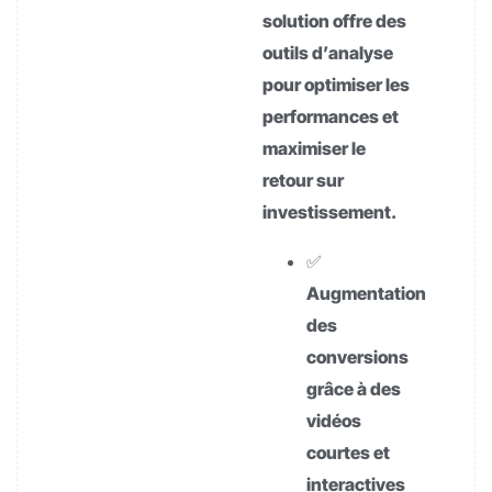
solution offre des
outils d’analyse
pour optimiser les
performances et
maximiser le
retour sur
investissement.
✅
Augmentation
des
conversions
grâce à des
vidéos
courtes et
interactives