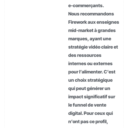
e-commerçants.
Nous recommandons
Firework aux enseignes
mid-market à grandes
marques, ayant une
stratégie vidéo claire et
des ressources
internes ou externes
pour l’alimenter. C’est
un choix stratégique
qui peut générer un
impact significatif sur
le funnel de vente
digital. Pour ceux qui
n’ont pas ce profil,