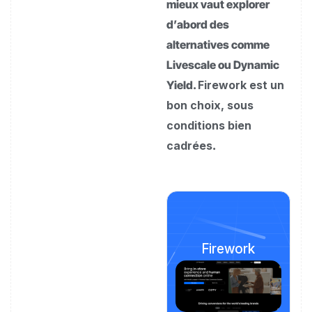
mieux vaut explorer
d’abord des
alternatives comme
Livescale ou Dynamic
Yield.
Firework est un
bon choix, sous
conditions bien
cadrées
.
Firework