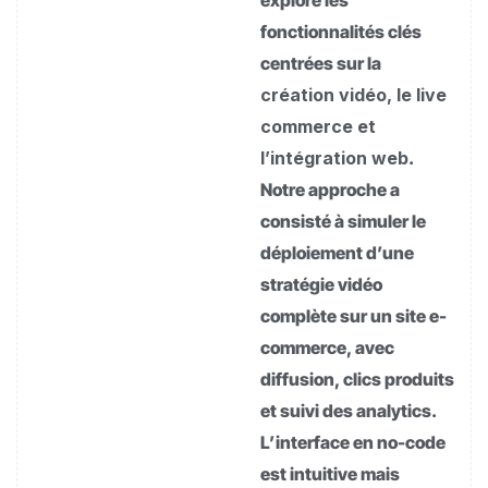
fonctionnalités clés
centrées sur la
création vidéo, le live
commerce et
l’intégration web
.
Notre approche a
consisté à simuler le
déploiement d’une
stratégie vidéo
complète sur un site e-
commerce, avec
diffusion, clics produits
et suivi des analytics.
L’interface en no-code
est intuitive mais