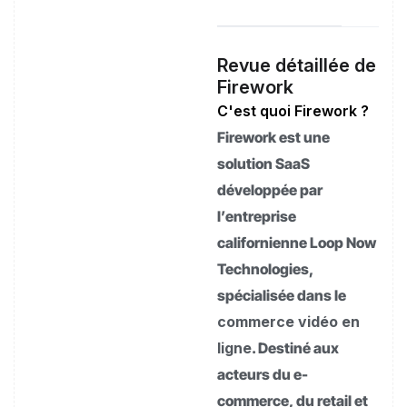
Revue détaillée de
Firework
C'est quoi Firework ?
Firework est une
solution SaaS
développée par
l’entreprise
californienne Loop Now
Technologies,
spécialisée dans le
commerce vidéo en
ligne
. Destiné aux
acteurs du e-
commerce, du retail et