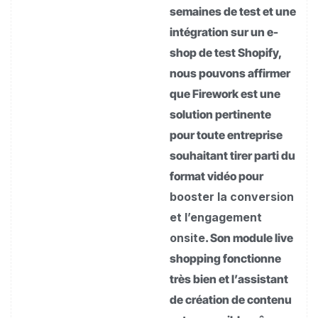
semaines de test et une
intégration sur un e-
shop de test Shopify,
nous pouvons affirmer
que Firework est une
solution pertinente
pour toute entreprise
souhaitant tirer parti du
format vidéo pour
booster la conversion
et l’engagement
onsite
. Son module live
shopping fonctionne
très bien et l’assistant
de création de contenu