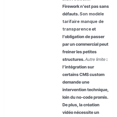
Firework n’est pas sans
défauts.
Son modèle
tarifaire manque de
transparence
et
l’obligation de passer
par un commercial peut
freiner les petites
structures.
Autre limite
:
l’intégration sur
certains CMS custom
demande une
intervention technique,
loin du no-code promis.
De plus, la création
vidéo nécessite un