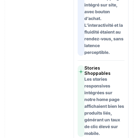
intégré sur site,
avec bouton
d’achat.
L’interactivité et la
fluidité étaient au
rendez-vous, sans
latence
perceptible.
Stories
Shoppables
Les stories
responsives
intégrées sur
notre home page
affichaient bien les
produits liés,
générant un taux
de clic élevé sur
mobile.