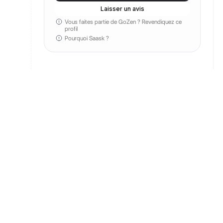
Laisser un avis
Vous faites partie de GoZen ?
Revendiquez ce
profil
Pourquoi Saask ?