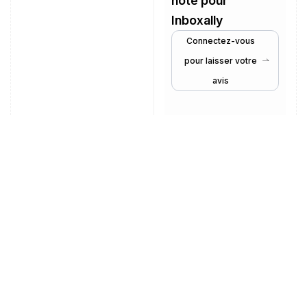
note pour
Inboxally
Connectez-vous
pour laisser votre
avis