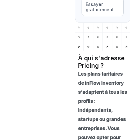
Essayer
gratuitement
À qui s'adresse
Pricing ?
Les plans tarifaires
de inFlow Inventory
s’adaptent à tous les
profils :
indépendants,
startups ou grandes
entreprises. Vous
pouvez opter pour