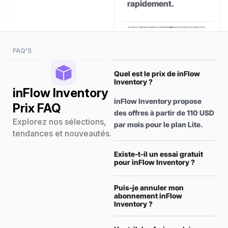
rapidement.
FAQ'S
Quel est le prix de inFlow
Inventory ?
inFlow Inventory
inFlow Inventory propose
Prix FAQ
des offres à partir de 110 USD
Explorez nos sélections,
par mois pour le plan Lite.
tendances et nouveautés.
Existe-t-il un essai gratuit
pour inFlow Inventory ?
Puis-je annuler mon
abonnement inFlow
Inventory ?