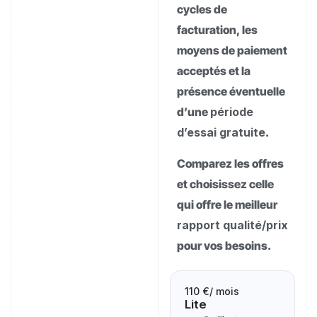
cycles de
facturation, les
moyens de paiement
acceptés et la
présence éventuelle
d’une
période
d’essai gratuite
.
Comparez les offres
et choisissez celle
qui offre le meilleur
rapport qualité/prix
pour vos besoins.
110 €
/ mois
Lite