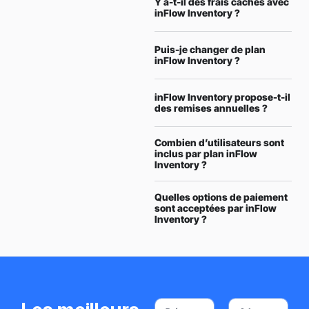
Y a-t-il des frais cachés avec
inFlow Inventory ?
Puis-je changer de plan
inFlow Inventory ?
inFlow Inventory propose-t-il
des remises annuelles ?
Combien d’utilisateurs sont
inclus par plan inFlow
Inventory ?
Quelles options de paiement
sont acceptées par inFlow
Inventory ?