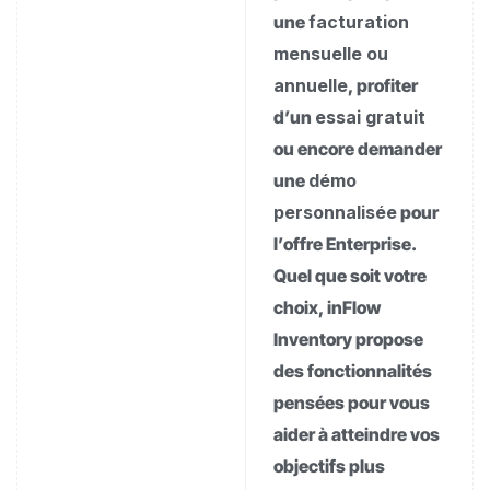
une
facturation
mensuelle ou
annuelle
, profiter
d’un
essai gratuit
ou encore demander
une
démo
personnalisée
pour
l’offre Enterprise.
Quel que soit votre
choix, inFlow
Inventory propose
des fonctionnalités
pensées pour vous
aider à atteindre vos
objectifs plus