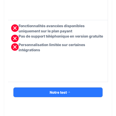
Fonctionnalités avancées disponibles
uniquement sur le plan payant
Pas de support téléphonique en version gratuite
Personnalisation limitée sur certaines
intégrations
Notre test