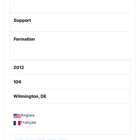
Support
Formation
2012
106
Wilmington, DE
Anglais
Français