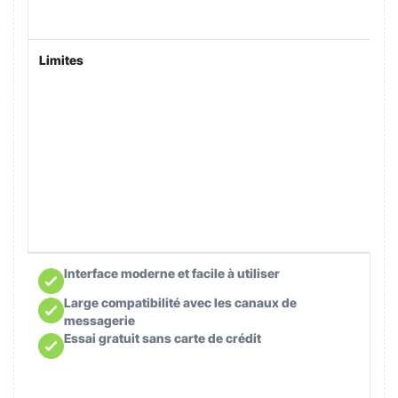
Limites
Interface moderne et facile à utiliser
Large compatibilité avec les canaux de
messagerie
Essai gratuit sans carte de crédit