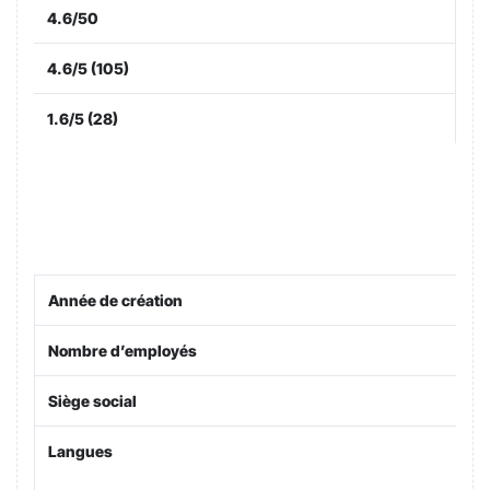
4.6/50
4.6/5 (105)
1.6/5 (28)
Année de création
Nombre d’employés
Siège social
Langues