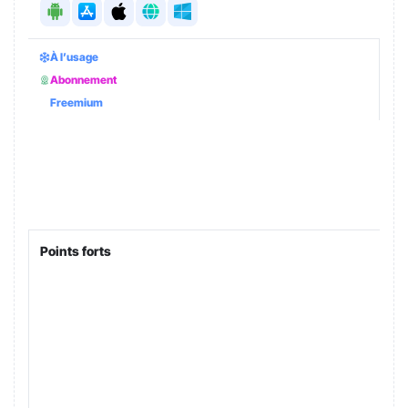
À l’usage
Abonnement
Freemium
Points forts