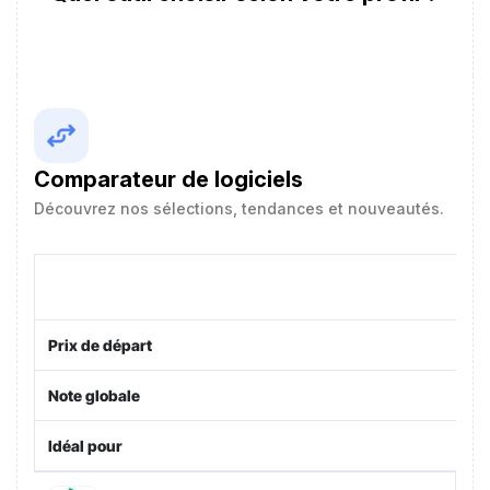
Comparateur de logiciels
Découvrez nos sélections, tendances et nouveautés.
Prix de départ
Note globale
Idéal pour