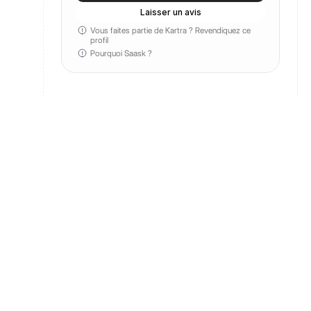
Laisser un avis
Vous faites partie de Kartra ?
Revendiquez ce
profil
Pourquoi Saask ?