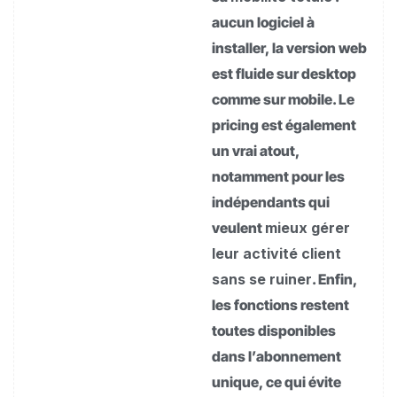
aucun logiciel à
installer, la version web
est fluide sur desktop
comme sur mobile. Le
pricing est également
un vrai atout,
notamment pour les
indépendants qui
veulent
mieux gérer
leur activité client
sans se ruiner
. Enfin,
les fonctions restent
toutes disponibles
dans l’abonnement
unique, ce qui évite