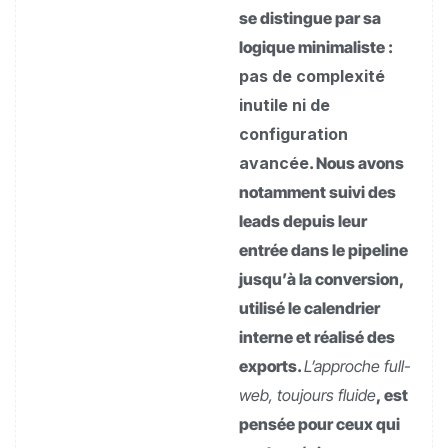
se distingue par sa
logique minimaliste :
pas de complexité
inutile ni de
configuration
avancée
. Nous avons
notamment suivi des
leads depuis leur
entrée dans le pipeline
jusqu’à la conversion,
utilisé le calendrier
interne et réalisé des
exports.
L’approche full-
web, toujours fluide
, est
pensée pour ceux qui