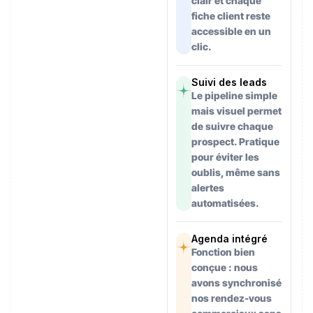
clair et chaque
fiche client reste
accessible en un
clic.
Suivi des leads
Le pipeline simple
mais visuel permet
de suivre chaque
prospect. Pratique
pour éviter les
oublis, même sans
alertes
automatisées.
Agenda intégré
Fonction bien
conçue : nous
avons synchronisé
nos rendez-vous