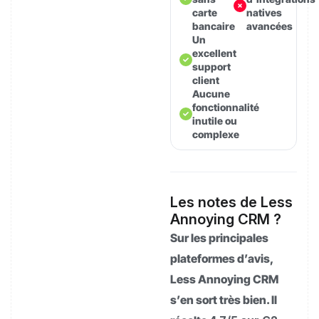
carte
natives
bancaire
avancées
Un
excellent
support
client
Aucune
fonctionnalité
inutile ou
complexe
Les notes de Less
Annoying CRM ?
Sur les principales
plateformes d’avis,
Less Annoying CRM
s’en sort très bien. Il