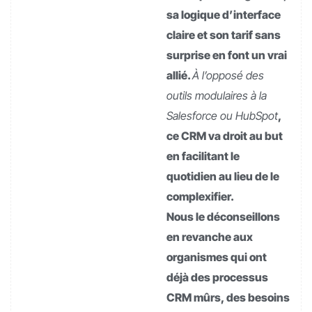
sa logique d’interface
claire et son tarif sans
surprise en font un vrai
allié.
À l’opposé des
outils modulaires à la
Salesforce ou HubSpot
,
ce CRM va droit au but
en facilitant le
quotidien au lieu de le
complexifier.
Nous le déconseillons
en revanche aux
organismes qui ont
déjà des processus
CRM mûrs, des besoins