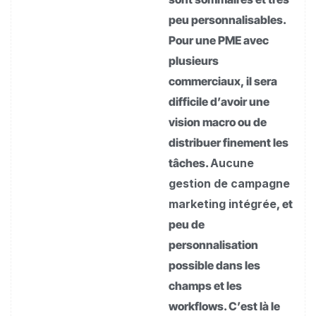
peu personnalisables.
Pour une PME avec
plusieurs
commerciaux, il sera
difficile d’avoir une
vision macro ou de
distribuer finement les
tâches.
Aucune
gestion de campagne
marketing intégrée
, et
peu de
personnalisation
possible dans les
champs et les
workflows. C’est là le