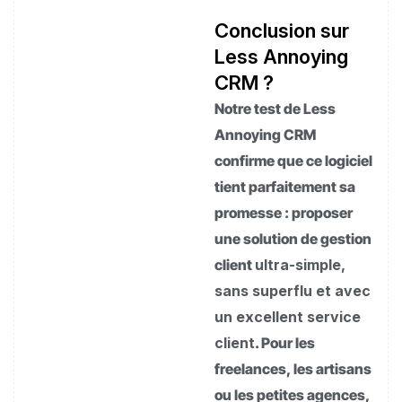
Conclusion sur
Less Annoying
CRM ?
Notre test de Less
Annoying CRM
confirme que ce logiciel
tient parfaitement sa
promesse : proposer
une solution de gestion
client
ultra-simple,
sans superflu et avec
un excellent service
client
. Pour les
freelances, les artisans
ou les petites agences,