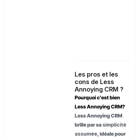
Les pros et les
cons de Less
Annoying CRM ?
Pourquoi c'est bien
Less Annoying CRM?
Less Annoying CRM
brille par sa
simplicité
assumée
, idéale pour