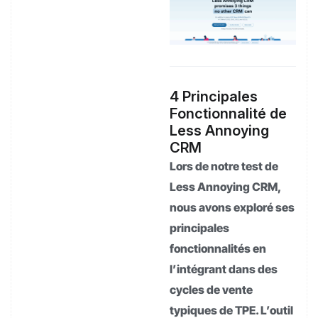
4 Principales
Fonctionnalité de
Less Annoying
CRM
Lors de notre test de
Less Annoying CRM,
nous avons exploré ses
principales
fonctionnalités en
l’intégrant dans des
cycles de vente
typiques de TPE. L’outil