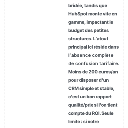
bridée, tandis que
HubSpot monte vite en
gamme, impactant le
budget des petites
structures. L’atout
principal ici réside dans
l’
absence complète
de confusion tarifaire
.
Moins de 200 euros/an
pour disposer d’un
CRM simple et stable,
c’est un bon rapport
qualité/prix si l’on tient
compte du ROI. Seule
limite : si votre