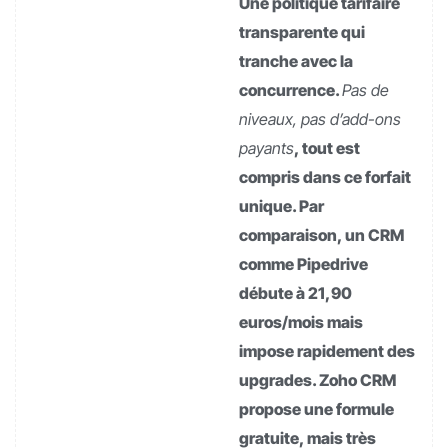
Une politique tarifaire
transparente qui
tranche avec la
concurrence.
Pas de
niveaux, pas d’add-ons
payants
, tout est
compris dans ce forfait
unique. Par
comparaison, un CRM
comme Pipedrive
débute à 21,90
euros/mois mais
impose rapidement des
upgrades. Zoho CRM
propose une formule
gratuite, mais très