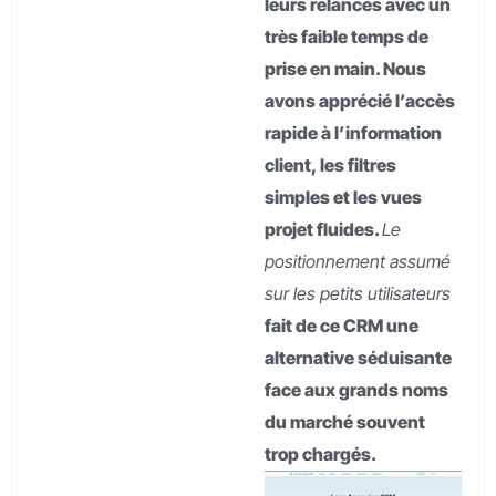
leurs relances avec un
très faible temps de
prise en main. Nous
avons apprécié l’accès
rapide à l’information
client, les filtres
simples et les vues
projet fluides.
Le
positionnement assumé
sur les petits utilisateurs
fait de ce CRM une
alternative séduisante
face aux grands noms
du marché souvent
trop chargés.