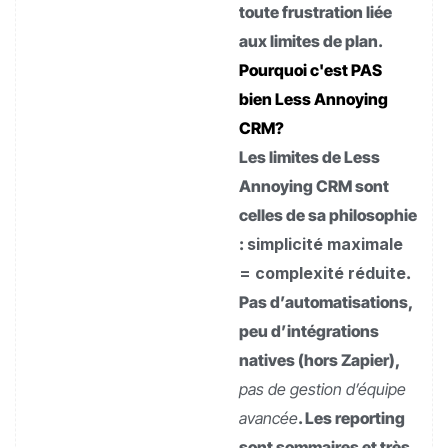
toute frustration liée
aux limites de plan.
Pourquoi c'est PAS
bien Less Annoying
CRM?
Les limites de Less
Annoying CRM sont
celles de sa philosophie
:
simplicité maximale
= complexité réduite
.
Pas d’automatisations,
peu d’intégrations
natives (hors Zapier),
pas de gestion d’équipe
avancée
. Les reporting
sont sommaires et très