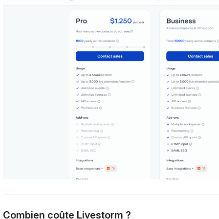
Combien coûte Livestorm ?