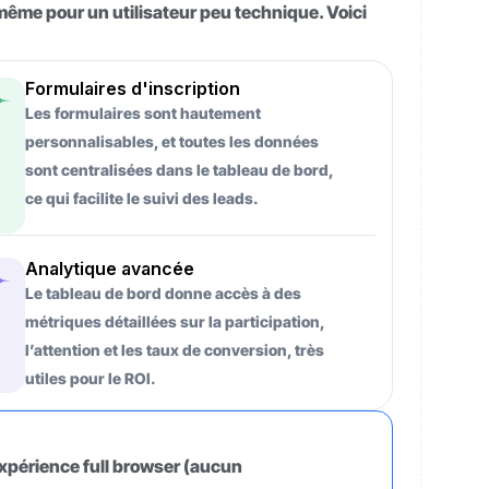
même pour un utilisateur peu technique. Voici
Formulaires d'inscription
Les formulaires sont hautement
personnalisables, et toutes les données
sont centralisées dans le tableau de bord,
ce qui facilite le suivi des leads.
Analytique avancée
Le tableau de bord donne accès à des
métriques détaillées sur la participation,
l’attention et les taux de conversion, très
utiles pour le ROI.
xpérience full browser (aucun