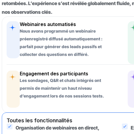
retombées. L’expérience s’est révélée globalement fluide, 
nos observations clés.
Webinaires automatisés
Nous avons programmé un webinaire
préenregistré diffusé automatiquement :
parfait pour générer des leads passifs et
collecter des questions en différé.
Engagement des participants
Les sondages, Q&R et chats intégrés ont
permis de maintenir un haut niveau
d’engagement lors de nos sessions tests.
Toutes les fonctionnalités
Organisation de webinaires en direct,
E