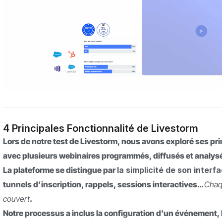
4 Principales Fonctionnalité de Livestorm
Lors de notre test de Livestorm, nous avons exploré ses pri
avec plusieurs webinaires programmés, diffusés et analys
La plateforme se distingue par
la simplicité de son interf
tunnels d’inscription, rappels, sessions interactives…
Chaq
couvert
.
Notre processus a inclus la configuration d’un événement, l’