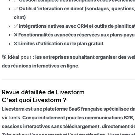
✅ Outils d’interaction en direct (sondages, question
chat)
✅ Intégrations natives avec CRM et outils de planifica
❌ Fonctionnalités avancées réservées aux plans pay
❌ Limites d’utilisation sur le plan gratuit
🎯 Idéal pour :
les entreprises souhaitant organiser des we
des réunions interactives en ligne.
Revue détaillée de Livestorm
C'est quoi Livestorm ?
Livestorm est une plateforme SaaS française spécialisée d
virtuels
. Conçu initialement pour les communications B2B,
sessions interactives sans téléchargement, directement d