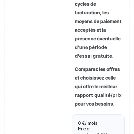
cycles de
facturation, les
moyens de paiement
acceptés et la
présence éventuelle
d’une
période
d’essai gratuite
.
Comparez les offres
et choisissez celle
qui offre le meilleur
rapport qualité/prix
pour vos besoins.
0 €
/ mois
Free