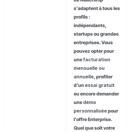
s’adaptent à tous les
profils :
indépendants,
startups ou grandes
entreprises. Vous
pouvez opter pour
une
facturation
mensuelle ou
annuelle
, profiter
d’un
essai gratuit
ou encore demander
une
démo
personnalisée
pour
l’offre Enterprise.
Quel que soit votre