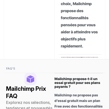
choix, Mailchimp
propose des
fonctionnalités
pensées pour vous
aider à atteindre vos
objectifs plus
rapidement.
FAQ'S
Mailchimp propose-t-il un
essai gratuit pour ses plans
payants ?
Mailchimp Prix
FAQ
Mailchimp ne propose pas
d’essai gratuit mais un plan
Explorez nos sélections,
Free avec des fonctionnalités
tendances et nouveautés.