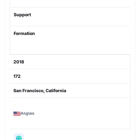
Support
Formation
2018
172
San Francisco, California
Anglais