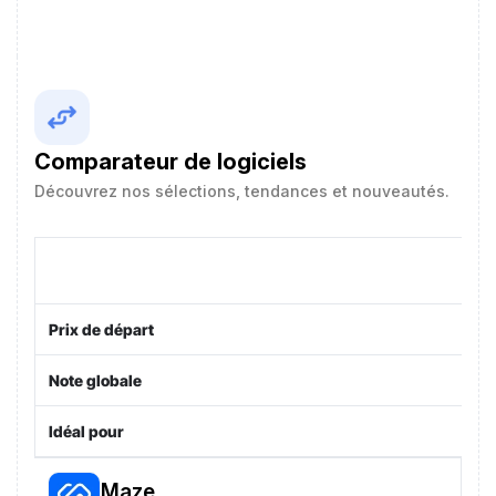
Comparateur de logiciels
Découvrez nos sélections, tendances et nouveautés.
Prix de départ
Note globale
Idéal pour
Maze