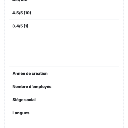
4.5/5 (10)
3.4/5 (1)
Année de création
Nombre d’employés
Siège social
Langues