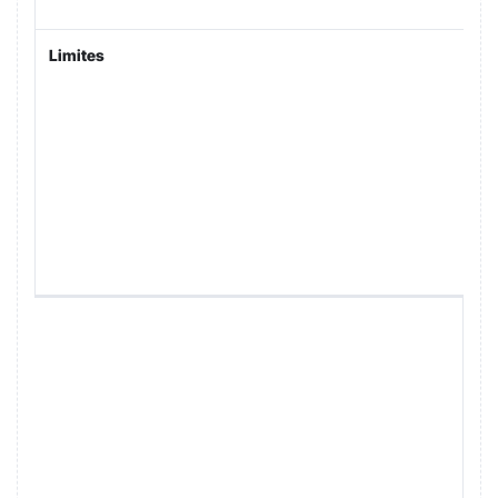
Limites