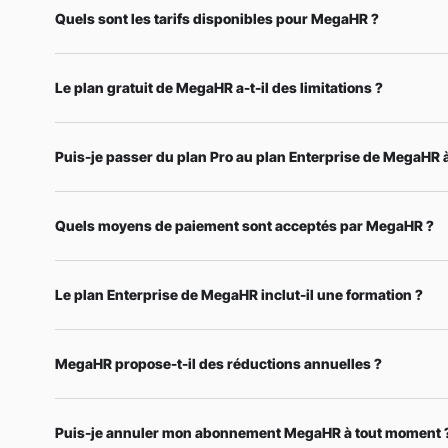
Quels sont les tarifs disponibles pour MegaHR ?
Le plan gratuit de MegaHR a-t-il des limitations ?
Puis-je passer du plan Pro au plan Enterprise de MegaHR 
Quels moyens de paiement sont acceptés par MegaHR ?
Le plan Enterprise de MegaHR inclut-il une formation ?
MegaHR propose-t-il des réductions annuelles ?
Puis-je annuler mon abonnement MegaHR à tout moment 