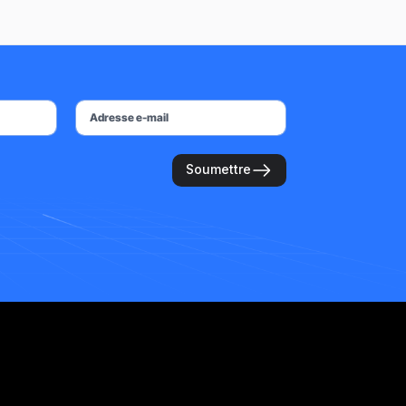
Soumettre