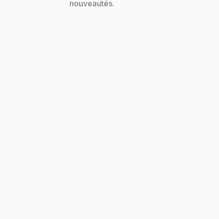
nouveautés.