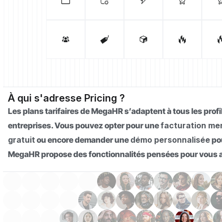
À qui s'adresse Pricing ?
Les plans tarifaires de MegaHR s’adaptent à tous les prof
entreprises. Vous pouvez opter pour une
facturation me
gratuit
ou encore demander une
démo personnalisée
pou
MegaHR propose des fonctionnalités pensées pour vous aid