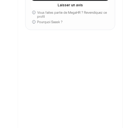
Laisser un avis
Vous faites partie de MegaHR ?
Revendiquez ce
profil
Pourquoi Saask ?