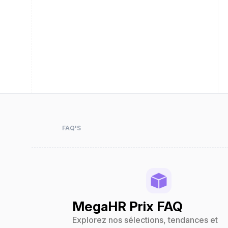
FAQ'S
MegaHR Prix FAQ
Explorez nos sélections, tendances et