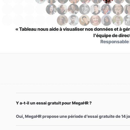
« Tableau nous aide à visualiser nos données et à gé
l’équipe de direc
Responsable
Y a-t-il un essai gratuit pour MegaHR ?
Oui, MegaHR propose une période d’essai gratuite de 14 j