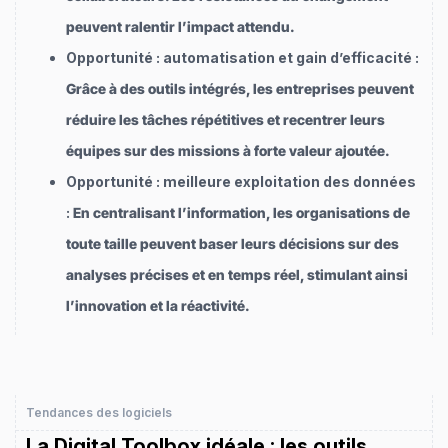
peuvent ralentir l’impact attendu.
Opportunité : automatisation et gain d’efficacité :
Grâce à des outils intégrés, les entreprises peuvent
réduire les tâches répétitives et recentrer leurs
équipes sur des missions à forte valeur ajoutée.
Opportunité : meilleure exploitation des données
:
En centralisant l’information, les organisations de
toute taille peuvent baser leurs décisions sur des
analyses précises et en temps réel, stimulant ainsi
l’innovation et la réactivité.
Tendances des logiciels
La Digital Toolbox idéale : les outils