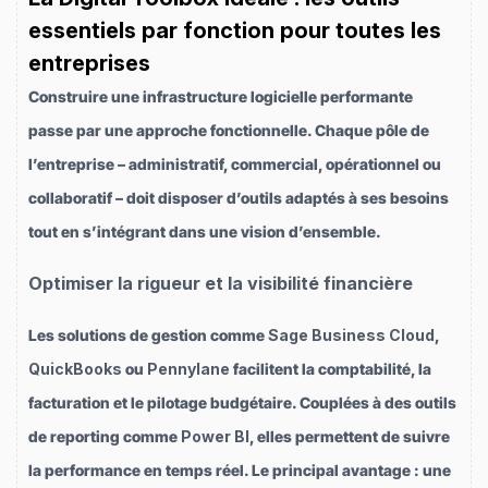
essentiels par fonction pour toutes les
entreprises
Construire une infrastructure logicielle performante
passe par une approche fonctionnelle. Chaque pôle de
l’entreprise – administratif, commercial, opérationnel ou
collaboratif – doit disposer d’outils adaptés à ses besoins
tout en s’intégrant dans une vision d’ensemble.
Optimiser la rigueur et la visibilité financière
Les solutions de gestion comme
Sage Business Cloud
,
QuickBooks
ou
Pennylane
facilitent la comptabilité, la
facturation et le pilotage budgétaire. Couplées à des outils
de reporting comme
Power BI
, elles permettent de suivre
la performance en temps réel. Le principal avantage : une