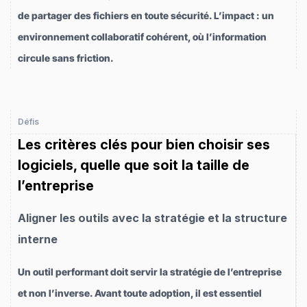
de partager des fichiers en toute sécurité. L’impact : un
environnement collaboratif cohérent, où l’information
circule sans friction.
Défis
Les critères clés pour bien choisir ses
logiciels, quelle que soit la taille de
l’entreprise
Aligner les outils avec la stratégie et la structure
interne
Un outil performant doit servir la stratégie de l’entreprise
et non l’inverse. Avant toute adoption, il est essentiel