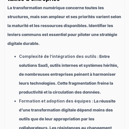
La transformation numérique concerne toutes les
structures, mais son ampleur et ses priorités varient selon
la maturité et les ressources disponibles. Identifier les
leviers communs est essentiel pour piloter une stratégie
digitale durable.
Complexité de l’intégration des outils :
Entre
solutions SaaS, outils internes et systèmes hérités,
de nombreuses entreprises peinent à harmoniser
leurs technologies. Cette fragmentation freine la
productivité et la circulation des données.
Formation et adoption des équipes :
La réussite
d’une transformation digitale dépend moins des
outils que de leur appropriation par les
collaborateurs. Les résistances au changement