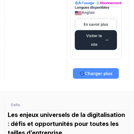
À l’usage
Abonnement
Langues disponibles
Anglais
En savoir plus
Visiter le
site
Charger plus
Défis
Les enjeux universels de la digitalisation
: défis et opportunités pour toutes les
tailles d’entreprise