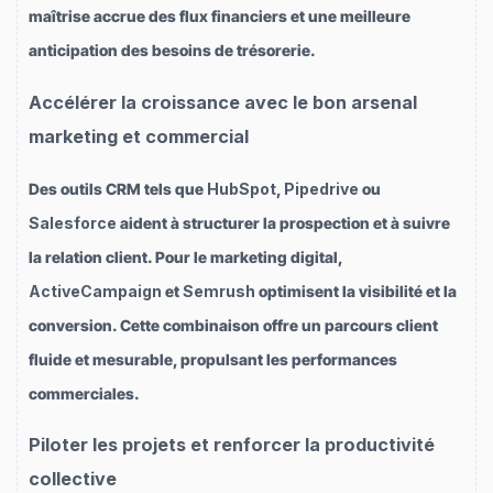
maîtrise accrue des flux financiers et une meilleure
anticipation des besoins de trésorerie.
Accélérer la croissance avec le bon arsenal
marketing et commercial
Des outils CRM tels que
HubSpot
,
Pipedrive
ou
Salesforce
aident à structurer la prospection et à suivre
la relation client. Pour le marketing digital,
ActiveCampaign
et
Semrush
optimisent la visibilité et la
conversion. Cette combinaison offre un parcours client
fluide et mesurable, propulsant les performances
commerciales.
Piloter les projets et renforcer la productivité
collective