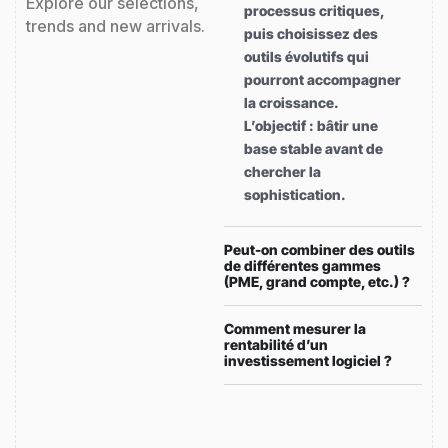
Explore our selections,
processus critiques,
trends and new arrivals.
puis choisissez des
outils évolutifs qui
pourront accompagner
la croissance.
L’objectif : bâtir une
base stable avant de
chercher la
sophistication.
Peut-on combiner des outils
de différentes gammes
(PME, grand compte, etc.) ?
Comment mesurer la
rentabilité d’un
investissement logiciel ?