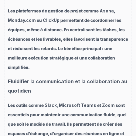
Les plateformes de gestion de projet comme
Asana
,
Monday.com
ou
ClickUp
permettent de coordonner les
équipes, même à distance. En centralisant les tâches, les
échéances et les livrables, elles favorisent la transparence
et réduisent les retards. Le bénéfice principal : une
meilleure exécution stratégique et une collaboration
simplifiée.
Fluidifier la communication et la collaboration au
quotidien
Les outils comme
Slack
,
Microsoft Teams
et
Zoom
sont
essentiels pour maintenir une communication fluide, quel
que soit le modèle de travail. Ils permettent de créer des
espaces d’échange, d’organiser des réunions en ligne et