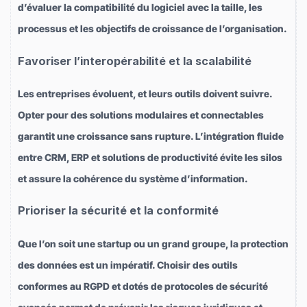
d’évaluer la compatibilité du logiciel avec la taille, les
processus et les objectifs de croissance de l’organisation.
Favoriser l’interopérabilité et la scalabilité
Les entreprises évoluent, et leurs outils doivent suivre.
Opter pour des solutions modulaires et connectables
garantit une croissance sans rupture. L’intégration fluide
entre CRM, ERP et solutions de productivité évite les silos
et assure la cohérence du système d’information.
Prioriser la sécurité et la conformité
Que l’on soit une startup ou un grand groupe, la protection
des données est un impératif. Choisir des outils
conformes au RGPD et dotés de protocoles de sécurité