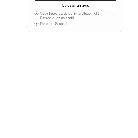
Laisser un avis
Vous faites partie de SmartReach AI ?
Revendiquez ce profil
Pourquoi Saask ?