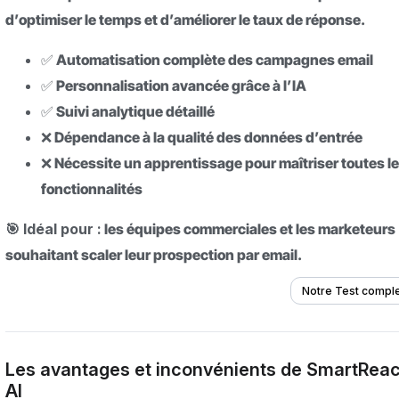
d’optimiser le temps et d’améliorer le taux de réponse.
✅ Automatisation complète des campagnes email
✅ Personnalisation avancée grâce à l’IA
✅ Suivi analytique détaillé
❌ Dépendance à la qualité des données d’entrée
❌ Nécessite un apprentissage pour maîtriser toutes l
fonctionnalités
🎯 Idéal pour :
les équipes commerciales et les marketeurs
souhaitant scaler leur prospection par email.
Notre Test compl
Les avantages et inconvénients de SmartRea
AI