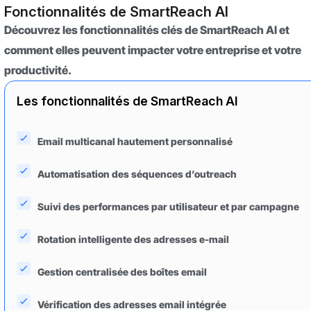
Fonctionnalités de SmartReach AI
Découvrez les fonctionnalités clés de SmartReach AI et
comment elles peuvent impacter votre entreprise et votre
productivité.
Les fonctionnalités de SmartReach AI
Email multicanal hautement personnalisé
Automatisation des séquences d’outreach
Suivi des performances par utilisateur et par campagne
Rotation intelligente des adresses e-mail
Gestion centralisée des boîtes email
Vérification des adresses email intégrée