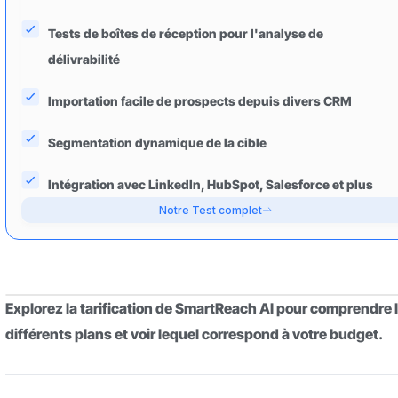
Tests de boîtes de réception pour l'analyse de
délivrabilité
Importation facile de prospects depuis divers CRM
Segmentation dynamique de la cible
Intégration avec LinkedIn, HubSpot, Salesforce et plus
Notre Test complet
Explorez la tarification de SmartReach AI pour comprendre 
différents plans et voir lequel correspond à votre budget.