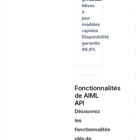
Mises
à
jour
modèles
rapides
Disponibilité
garantie
99,9%
Fonctionnalités
de AIML
API
Découvrez
les
fonctionnalités
clés de