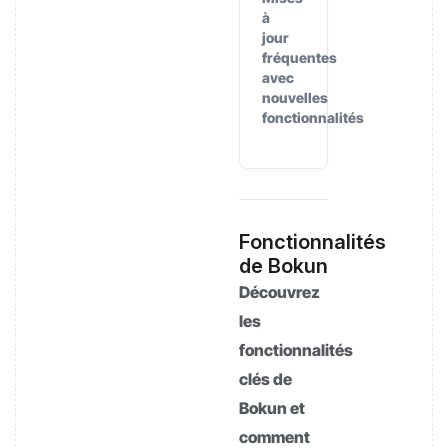
à
jour
fréquentes
avec
nouvelles
fonctionnalités
Fonctionnalités
de Bokun
Découvrez
les
fonctionnalités
clés de
Bokun et
comment