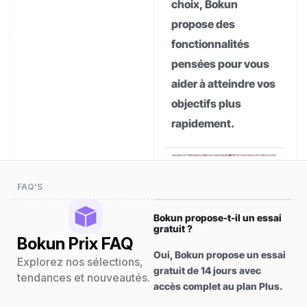
choix, Bokun
propose des
fonctionnalités
pensées pour vous
aider à atteindre vos
objectifs plus
rapidement.
FAQ'S
Bokun propose-t-il un essai
gratuit ?
Bokun Prix FAQ
Oui, Bokun propose un essai
Explorez nos sélections,
gratuit de 14 jours avec
tendances et nouveautés.
accès complet au plan Plus.