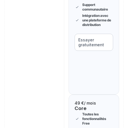
Support
communautaire
Intégration avec
une plateforme de
distribution
Essayer
gratuitement
49 €
/ mois
Core
Toutes les
fonctionnalités
Free