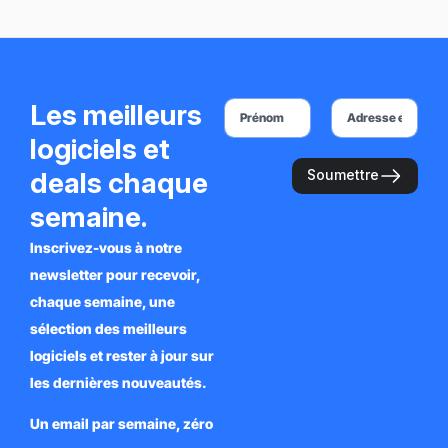
Les meilleurs
logiciels et
deals chaque
Soumettre
semaine.
Inscrivez-vous à notre
newsletter pour recevoir,
chaque semaine, une
sélection des meilleurs
logiciels et rester à jour sur
les dernières nouveautés.
Un email par semaine, zéro