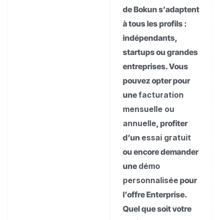
de Bokun s’adaptent
à tous les profils :
indépendants,
startups ou grandes
entreprises. Vous
pouvez opter pour
une
facturation
mensuelle ou
annuelle
, profiter
d’un
essai gratuit
ou encore demander
une
démo
personnalisée
pour
l’offre Enterprise.
Quel que soit votre