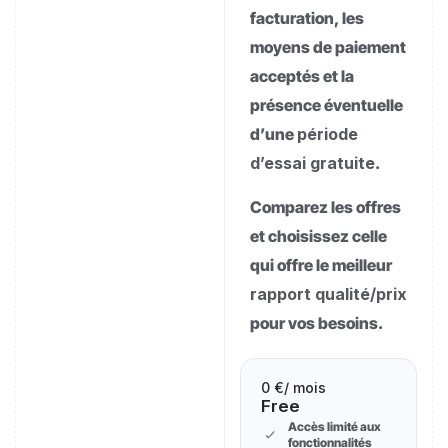
facturation, les
moyens de paiement
acceptés et la
présence éventuelle
d’une
période
d’essai gratuite
.
Comparez les offres
et choisissez celle
qui offre le meilleur
rapport qualité/prix
pour vos besoins.
0 €
/ mois
Free
Accès limité aux
fonctionnalités