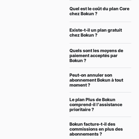
Quel est le coût du plan Core
chez Bokun ?
Existe-t-il un plan gratuit
chez Bokun ?
Quels sont les moyens de
paiement acceptés par
Bokun ?
Peut-on annuler son
abonnement Bokun à tout
moment ?
Le plan Plus de Bokun
comprend-il l'assistance
prioritaire ?
Bokun facture-t-il des
commissions en plus des
abonnements ?