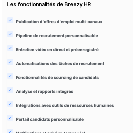
Les fonctionnalités de Breezy HR
Publication d'offres d'emploi multi-canaux
Pipeline de recrutement personnalisable
Entretien vidéo en direct et préenregistré
Automatisations des tâches de recrutement
Fonctionnalités de sourcing de candidats
Analyse et rapports intégrés
Intégrations avec outils de ressources humaines
Portail candidats personnalisable