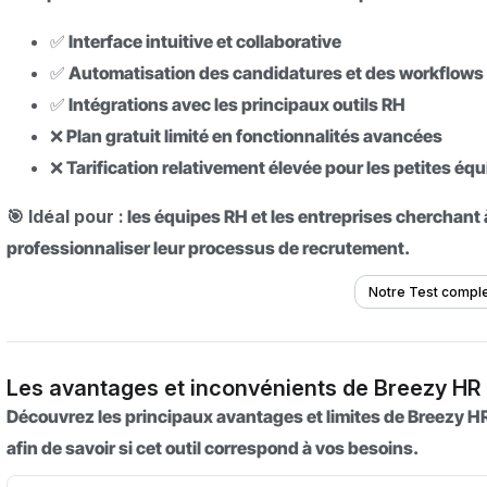
✅ Interface intuitive et collaborative
✅ Automatisation des candidatures et des workflows
✅ Intégrations avec les principaux outils RH
❌ Plan gratuit limité en fonctionnalités avancées
❌ Tarification relativement élevée pour les petites éq
🎯 Idéal pour :
les équipes RH et les entreprises cherchant 
professionnaliser leur processus de recrutement.
Notre Test compl
Les avantages et inconvénients de Breezy HR
Découvrez les principaux avantages et limites de Breezy H
afin de savoir si cet outil correspond à vos besoins.