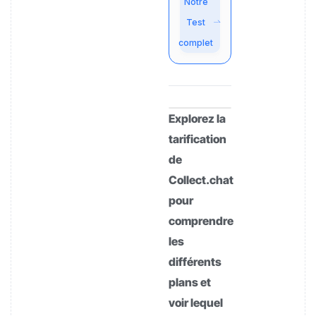
Notre
Test
complet
Explorez la
tarification
de
Collect.chat
pour
comprendre
les
différents
plans et
voir lequel