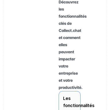
Découvrez
les
fonctionnalités
clés de
Collect.chat
et comment
elles
peuvent
impacter
votre
entreprise
et votre
productivité.
Les
fonctionnalités