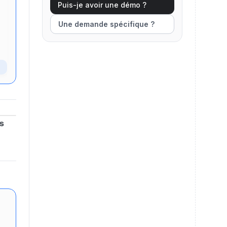
Puis-je avoir une démo ?
Une demande spécifique ?
es