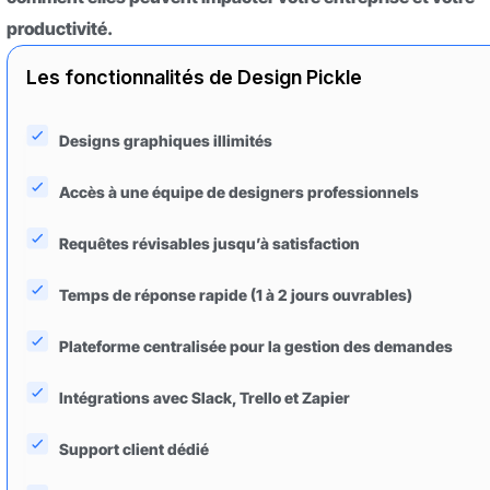
productivité.
Les fonctionnalités de Design Pickle
Designs graphiques illimités
Accès à une équipe de designers professionnels
Requêtes révisables jusqu’à satisfaction
Temps de réponse rapide (1 à 2 jours ouvrables)
Plateforme centralisée pour la gestion des demandes
Intégrations avec Slack, Trello et Zapier
Support client dédié