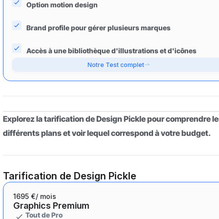
Option motion design
Brand profile pour gérer plusieurs marques
Accès à une bibliothèque d'illustrations et d'icônes
Notre Test complet
Explorez la tarification de Design Pickle pour comprendre l
différents plans et voir lequel correspond à votre budget.
Tarification de Design Pickle
1695 €
/ mois
Graphics Premium
Tout de Pro