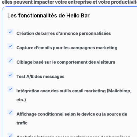
elles peuvent impacter votre entreprise et votre productivit
Les fonctionnalités de Hello Bar
Création de barres d’annonce personnalisées
Capture d’emails pour les campagnes marketing
Ciblage basé sur le comportement des visiteurs
Test A/B des messages
Intégration avec des outils email marketing (Mailchimp,
etc.)
Affichage conditionnel selon le device ou la source de
trafic