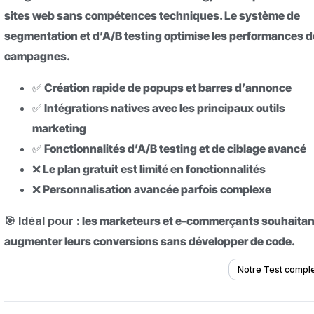
sites web sans compétences techniques. Le système de
segmentation et d’A/B testing optimise les performances 
campagnes.
✅ Création rapide de popups et barres d’annonce
✅ Intégrations natives avec les principaux outils
marketing
✅ Fonctionnalités d’A/B testing et de ciblage avancé
❌ Le plan gratuit est limité en fonctionnalités
❌ Personnalisation avancée parfois complexe
🎯 Idéal pour :
les marketeurs et e-commerçants souhaitan
augmenter leurs conversions sans développer de code.
Notre Test compl