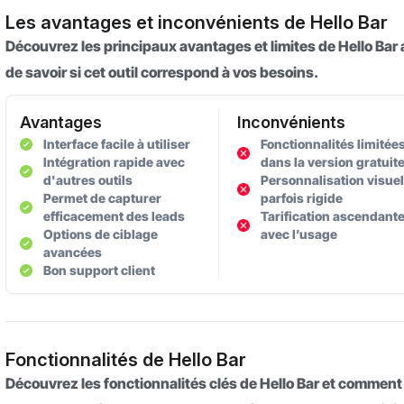
Les avantages et inconvénients de Hello Bar
Découvrez les principaux avantages et limites de Hello Bar 
de savoir si cet outil correspond à vos besoins.
Avantages
Inconvénients
Interface facile à utiliser
Fonctionnalités limitée
Intégration rapide avec
dans la version gratuit
d'autres outils
Personnalisation visuel
Permet de capturer
parfois rigide
efficacement des leads
Tarification ascendant
Options de ciblage
avec l’usage
avancées
Bon support client
Fonctionnalités de Hello Bar
Découvrez les fonctionnalités clés de Hello Bar et comment