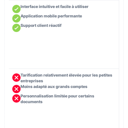
Interface intuitive et facile à utiliser
Application mobile performante
Support client réactif
Tarification relativement élevée pour les petites
entreprises
Moins adapté aux grands comptes
Personnalisation limitée pour certains
documents