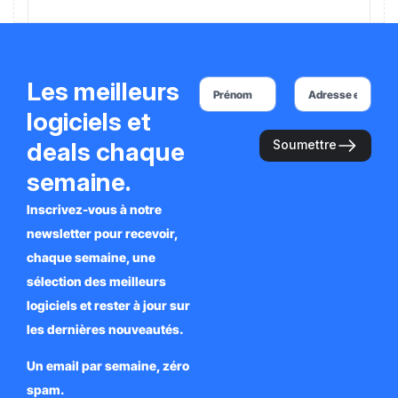
Les meilleurs
logiciels et
deals chaque
Soumettre
semaine.
Inscrivez-vous à notre
newsletter pour recevoir,
chaque semaine, une
sélection des meilleurs
logiciels et rester à jour sur
les dernières nouveautés.
Un email par semaine, zéro
spam.