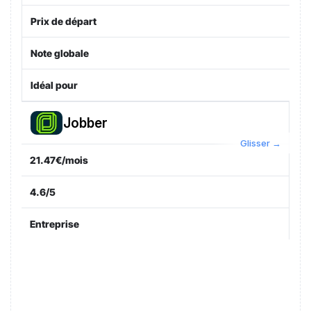
Prix de départ
Note globale
Idéal pour
Jobber
21.47€/mois
4.6/5
Entreprise