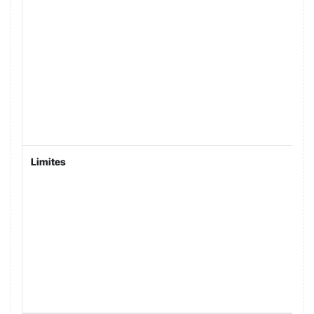
Limites