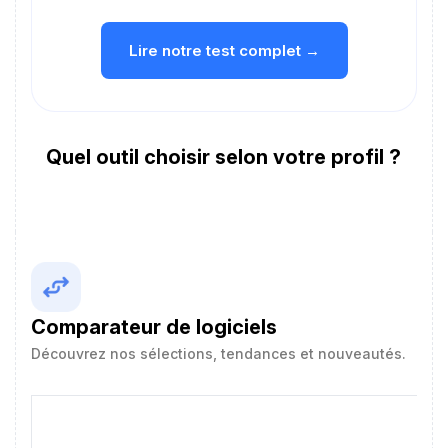
Lire notre test complet →
Quel outil choisir selon votre profil ?
Comparateur de logiciels
Découvrez nos sélections, tendances et nouveautés.