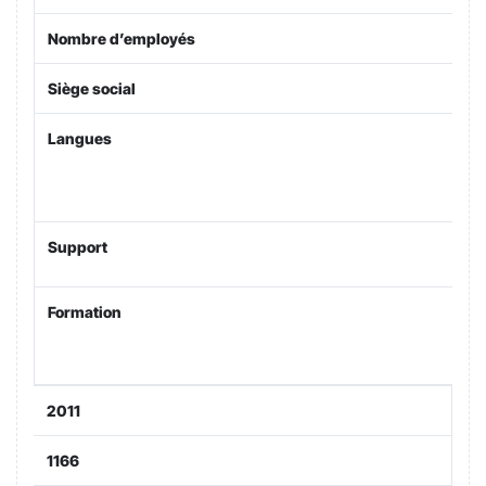
Nombre d’employés
Siège social
Langues
Support
Formation
2011
1166