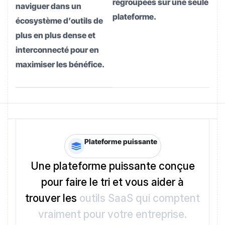
regroupées sur une seule
naviguer dans un
plateforme.
écosystème d’outils de
plus en plus dense et
interconnecté pour en
maximiser les bénéfice.
Plateforme puissante
Une plateforme puissante conçue
pour faire le tri et vous aider à
trouver les
outils SaaS qui comptent
vraiment pour votre entreprise.