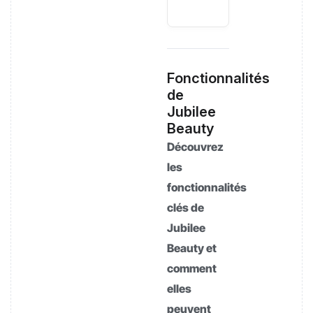
Fonctionnalités
de
Jubilee
Beauty
Découvrez
les
fonctionnalités
clés de
Jubilee
Beauty et
comment
elles
peuvent