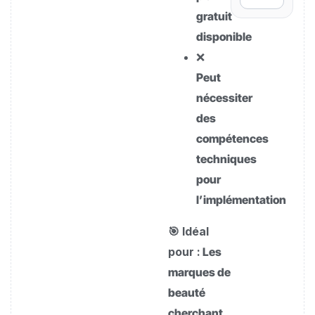
gratuit
disponible
❌
Peut
nécessiter
des
compétences
techniques
pour
l’implémentation
🎯 Idéal
pour :
Les
marques de
beauté
cherchant