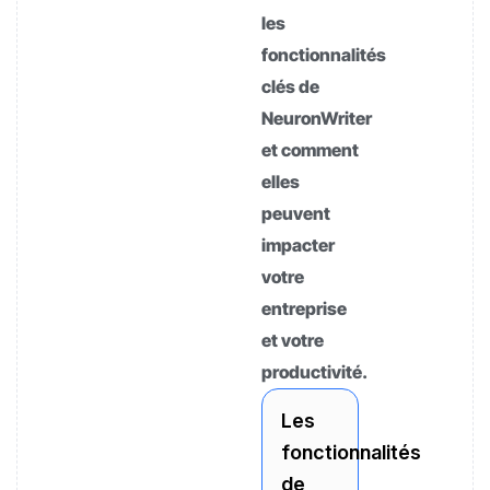
les
fonctionnalités
clés de
NeuronWriter
et comment
elles
peuvent
impacter
votre
entreprise
et votre
productivité.
Les
fonctionnalités
de