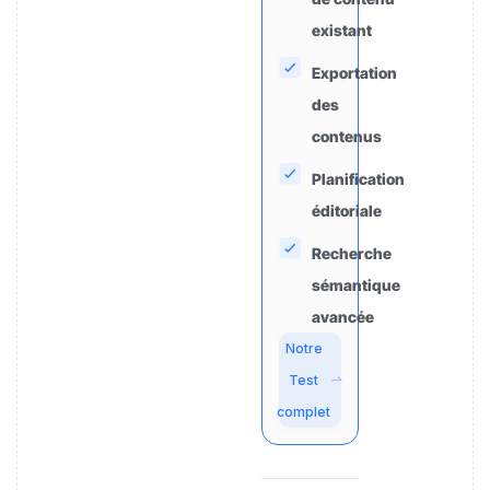
existant
Exportation
des
contenus
Planification
éditoriale
Recherche
sémantique
avancée
Notre
Test
complet