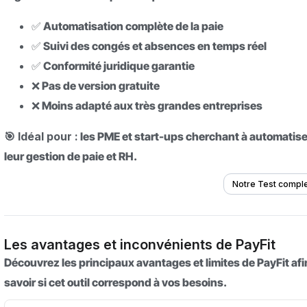
✅ Automatisation complète de la paie
✅ Suivi des congés et absences en temps réel
✅ Conformité juridique garantie
❌ Pas de version gratuite
❌ Moins adapté aux très grandes entreprises
🎯 Idéal pour :
les PME et start-ups cherchant à automatise
leur gestion de paie et RH.
Notre Test compl
Les avantages et inconvénients de PayFit
Découvrez les principaux avantages et limites de PayFit afi
savoir si cet outil correspond à vos besoins.