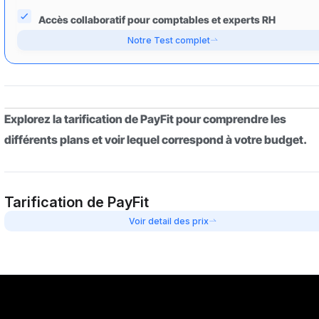
Accès collaboratif pour comptables et experts RH
Notre Test complet
Explorez la tarification de PayFit pour comprendre les
différents plans et voir lequel correspond à votre budget.
Tarification de PayFit
Voir detail des prix