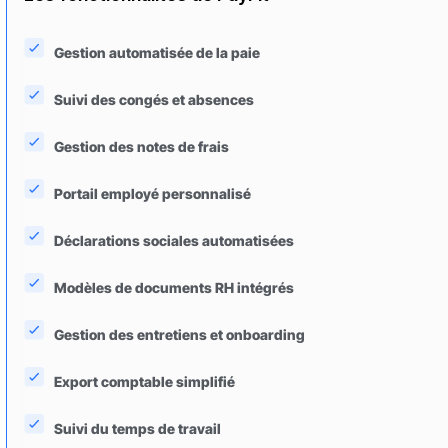
Gestion automatisée de la paie
Suivi des congés et absences
Gestion des notes de frais
Portail employé personnalisé
Déclarations sociales automatisées
Modèles de documents RH intégrés
Gestion des entretiens et onboarding
Export comptable simplifié
Suivi du temps de travail